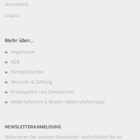
Warenkorb
Logout
Mehr über...
Impressum
AGB
Partner/Züchter
Versand- & Zahlung
Privatsphäre und Datenschutz
Widerrufsrecht & Muster-Widerrufsformular
NEWSLETTERANMELDUNG
Abbonieren Sie unseren Newsletter und erhalten Sie so