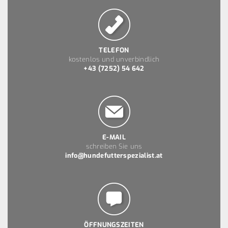
TELEFON
kostenlos und unverbindlich
+43 (7252) 54 642
E-MAIL
schreiben Sie uns
info@hundefutterspezialist.at
ÖFFNUNGSZEITEN