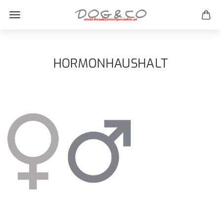
HORMONHAUSHALT