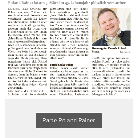
Parte Roland Rainer