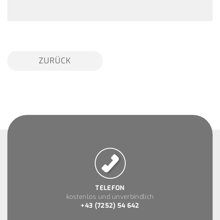
ZURÜCK
TELEFON
kostenlos und unverbindlich
+43 (7252) 54 642