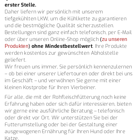
erster Stelle.
Daher liefern wir persönlich mit unserem
tiefgekühlten LKW, um die Kühlkette zu garantieren
und die bestmögliche Qualität sicherzustellen.
Bestellungen sind ganz einfach telefonisch, per E-Mail
oder über unseren Online-Shop möglich
(
zu unseren
ohne Mindestbestellwert
. Ihre Produkte
Produkten
)
werden kostenlos zur gewünschten Abholstelle
geliefert.
Wir freuen uns immer, Sie persönlich kennenzulernen
– ob bei einer unserer Liefertouren oder direkt bei uns
im Geschäft – und verwöhnen Sie gerne mit einer
kleinen Kostprobe für Ihren Vierbeiner.
Für alle, die mit der Rohfleischfütterung noch keine
Erfahrung haben oder sich dafür interessieren, bieten
wir gerne eine ausführliche Beratung – telefonisch
oder direkt vor Ort. Wir unterstützen Sie bei der
Futterumstellung oder bei der Gestaltung einer
ausgewogenen Ernährung für Ihren Hund oder Ihre
Katze.