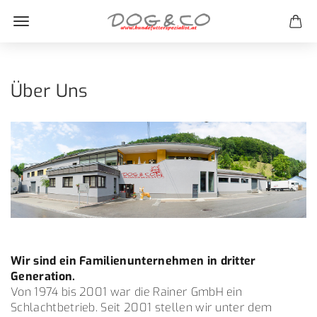
Über Uns
Wir sind ein Familienunternehmen in dritter
Generation.
Von 1974 bis 2001 war die Rainer GmbH ein
Schlachtbetrieb. Seit 2001 stellen wir unter dem