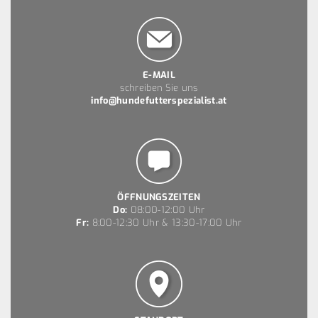
E-MAIL
schreiben Sie uns
info@hundefutterspezialist.at
ÖFFNUNGSZEITEN
Do:
08:00-12:00 Uhr
Fr:
8:00-12:30 Uhr & 13:30-17:00 Uhr