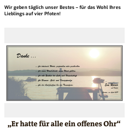
Wir geben täglich unser Bestes – für das Wohl Ihres
Lieblings auf vier Pfoten!