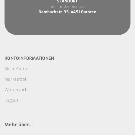
STANDORT
hier finden Sie uns
Dambachstr. 35, 4451 Garsten
KONTOINFORMATIONEN
Mein Konto
Merkzettel
Warenkorb
Logout
Mehr über...