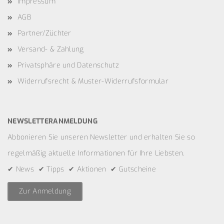
Impressum
AGB
Partner/Züchter
Versand- & Zahlung
Privatsphäre und Datenschutz
Widerrufsrecht & Muster-Widerrufsformular
NEWSLETTERANMELDUNG
Abbonieren Sie unseren Newsletter und erhalten Sie so
regelmäßig aktuelle Informationen für Ihre Liebsten.
✔ News ✔ Tipps ✔ Aktionen ✔ Gutscheine
Zur Anmeldung