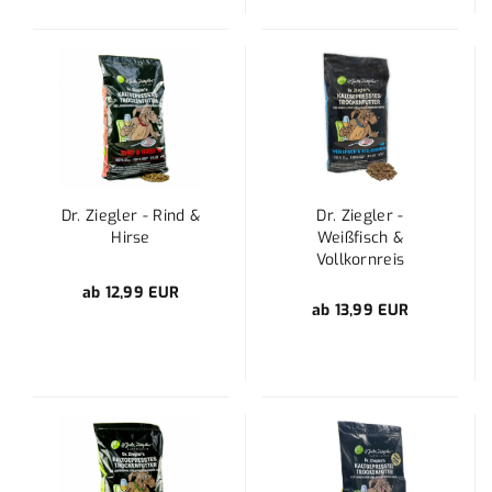
Dr. Ziegler - Rind &
Dr. Ziegler -
Hirse
Weißfisch &
Vollkornreis
ab 12,99 EUR
ab 13,99 EUR