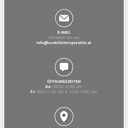
E-MAIL
schreiben Sie uns
info@hundefutterspezialist.at
ÖFFNUNGSZEITEN
Do:
08:00-12:00 Uhr
Fr:
8:00-12:30 Uhr & 13:30-17:00 Uhr