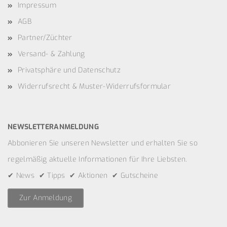
Impressum
AGB
Partner/Züchter
Versand- & Zahlung
Privatsphäre und Datenschutz
Widerrufsrecht & Muster-Widerrufsformular
NEWSLETTERANMELDUNG
Abbonieren Sie unseren Newsletter und erhalten Sie so
regelmäßig aktuelle Informationen für Ihre Liebsten.
✔ News ✔ Tipps ✔ Aktionen ✔ Gutscheine
Zur Anmeldung