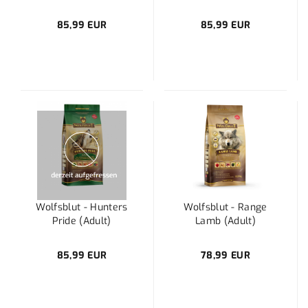
85,99 EUR
85,99 EUR
Wolfsblut - Hunters
Wolfsblut - Range
Pride (Adult)
Lamb (Adult)
85,99 EUR
78,99 EUR