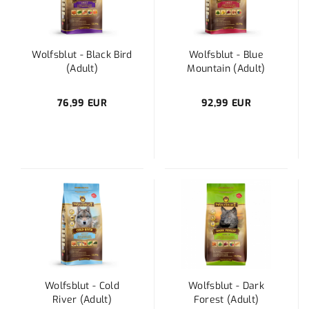
Wolfsblut - Black Bird
Wolfsblut - Blue
(Adult)
Mountain (Adult)
76,99 EUR
92,99 EUR
Wolfsblut - Cold
Wolfsblut - Dark
River (Adult)
Forest (Adult)