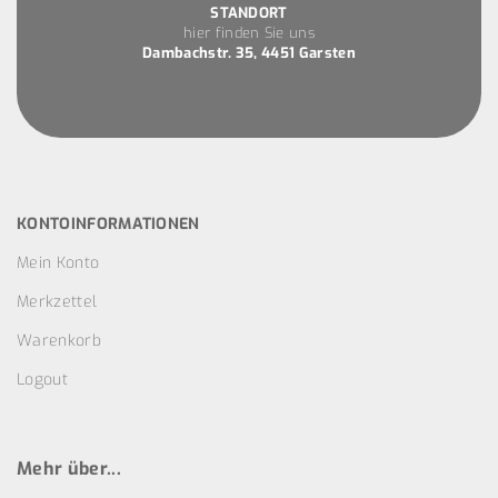
STANDORT
hier finden Sie uns
Dambachstr. 35, 4451 Garsten
KONTOINFORMATIONEN
Mein Konto
Merkzettel
Warenkorb
Logout
Mehr über...