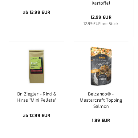
Kartoffel
ab 13,99 EUR
12,99 EUR
12,99 EUR pro Stück
Dr. Ziegler - Rind &
Belcando® -
Hirse "Mini Pellets"
Mastercraft Topping
Salmon
ab 12,99 EUR
1,99 EUR