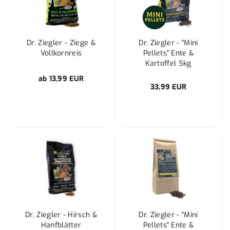
Dr. Ziegler - Ziege &
Dr. Ziegler - "Mini
Vollkornreis
Pellets" Ente &
Kartoffel 5kg
ab 13,99 EUR
33,99 EUR
Dr. Ziegler - Hirsch &
Dr. Ziegler - "Mini
Hanfblätter
Pellets" Ente &