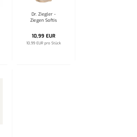
Dr. Ziegler -
Ziegen Softis
10,99 EUR
10,99 EUR pro Stück