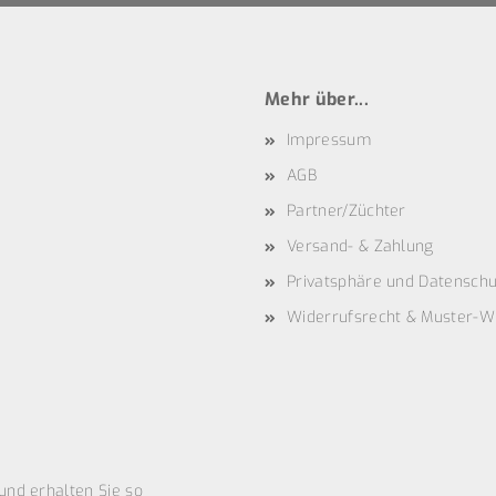
Mehr über...
Impressum
AGB
Partner/Züchter
Versand- & Zahlung
Privatsphäre und Datenschu
Widerrufsrecht & Muster-W
und erhalten Sie so