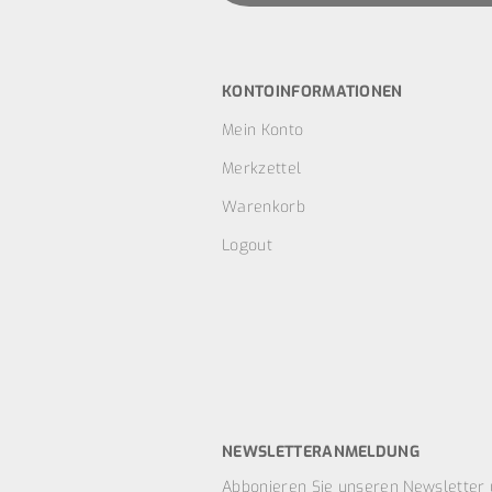
KONTOINFORMATIONEN
Mein Konto
Merkzettel
Warenkorb
Logout
NEWSLETTERANMELDUNG
Abbonieren Sie unseren Newsletter 