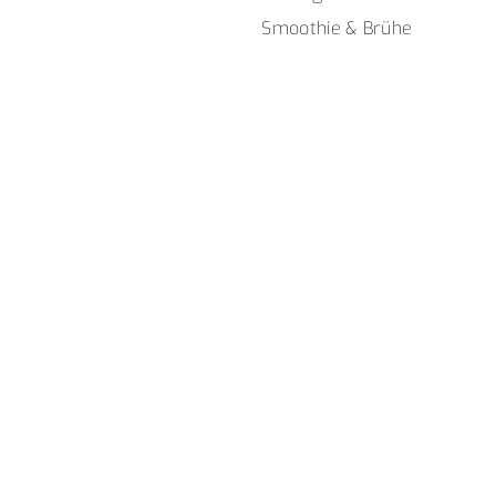
Smoothie & Brühe