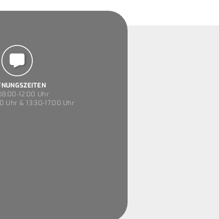
FNUNGSZEITEN
8:00-12:00 Uhr
0 Uhr & 13:30-17:00 Uhr