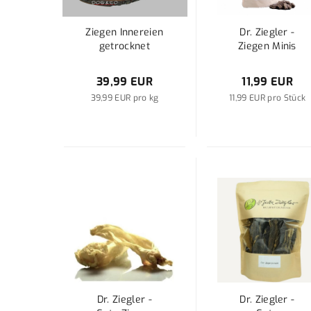
Ziegen Innereien
Dr. Ziegler -
getrocknet
Ziegen Minis
39,99 EUR
11,99 EUR
39,99 EUR pro kg
11,99 EUR pro Stück
Dr. Ziegler -
Dr. Ziegler -