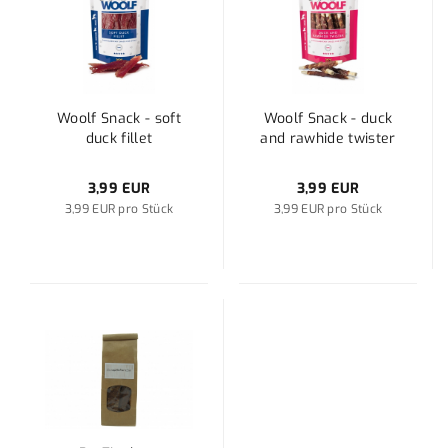
Woolf Snack - soft
Woolf Snack - duck
duck fillet
and rawhide twister
3,99 EUR
3,99 EUR
3,99 EUR pro Stück
3,99 EUR pro Stück