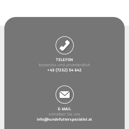
TELEFON
kostenlos und unverbindlich
+43 (7252) 54 642
E-MAIL
schreiben Sie uns
info@hundefutterspezialist.at