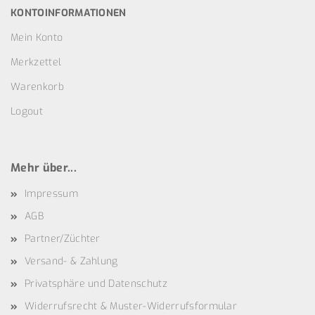
KONTOINFORMATIONEN
Mein Konto
Merkzettel
Warenkorb
Logout
Mehr über...
Impressum
AGB
Partner/Züchter
Versand- & Zahlung
Privatsphäre und Datenschutz
Widerrufsrecht & Muster-Widerrufsformular