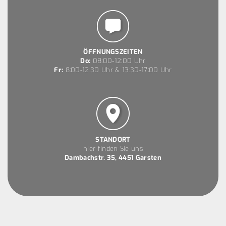
ÖFFNUNGSZEITEN
Do:
08:00-12:00 Uhr
Fr:
8:00-12:30 Uhr & 13:30-17:00 Uhr
STANDORT
hier finden Sie uns
Dambachstr. 35, 4451 Garsten