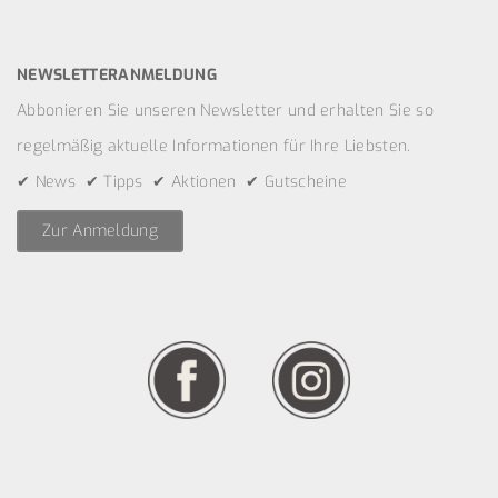
NEWSLETTERANMELDUNG
Abbonieren Sie unseren Newsletter und erhalten Sie so
regelmäßig aktuelle Informationen für Ihre Liebsten.
✔ News ✔ Tipps ✔ Aktionen ✔ Gutscheine
Zur Anmeldung