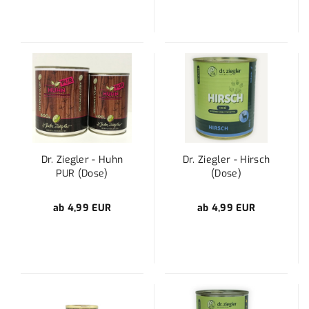
Dr. Ziegler - Huhn
Dr. Ziegler - Hirsch
PUR (Dose)
(Dose)
ab 4,99 EUR
ab 4,99 EUR