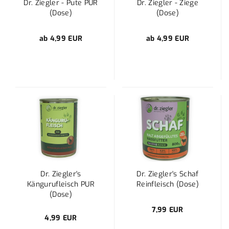
Dr. Ziegler - Pute PUR
Dr. Ziegler - Ziege
(Dose)
(Dose)
ab 4,99 EUR
ab 4,99 EUR
Dr. Ziegler's
Dr. Ziegler's Schaf
Kängurufleisch PUR
Reinfleisch (Dose)
(Dose)
7,99 EUR
4,99 EUR