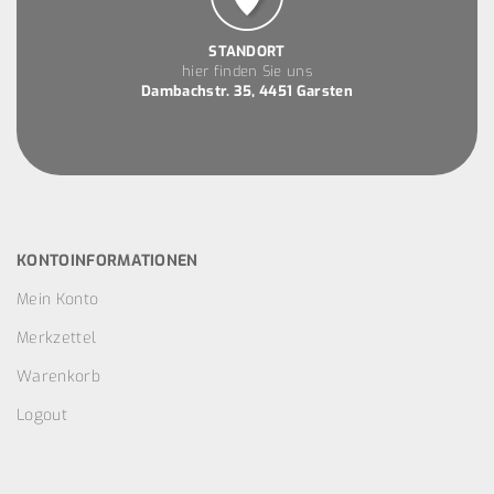
STANDORT
hier finden Sie uns
Dambachstr. 35, 4451 Garsten
KONTOINFORMATIONEN
Mein Konto
Merkzettel
Warenkorb
Logout