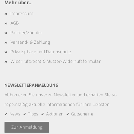
Mehr über...
Impressum
AGB
Partner/Züchter
Versand- & Zahlung
Privatsphäre und Datenschutz
Widerrufsrecht & Muster-Widerrufsformular
NEWSLETTERANMELDUNG
Abbonieren Sie unseren Newsletter und erhalten Sie so
regelmäßig aktuelle Informationen für Ihre Liebsten.
✔ News ✔ Tipps ✔ Aktionen ✔ Gutscheine
Zur Anmeldung