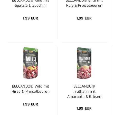
BELCANDO® Rind mit
BELCANDO® Ente mit
Spätzle & Zucchini
Reis & Preiselbeeren
1,99 EUR
1,99 EUR
BELCANDO® Wild mit
BELCANDO®
Hirse & Preiselbeeren
Truthahn mit
Amaranth & Erbsen
1,99 EUR
1,99 EUR