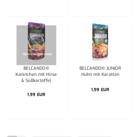
BELCANDO®
BELCANDO® JUNIOR
Kaninchen mit Hirse
Huhn mit Karotten
& Süßkartoffel
1,99 EUR
1,99 EUR