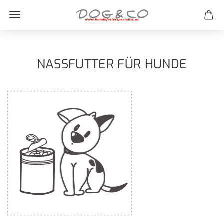
NASSFUTTER FÜR HUNDE