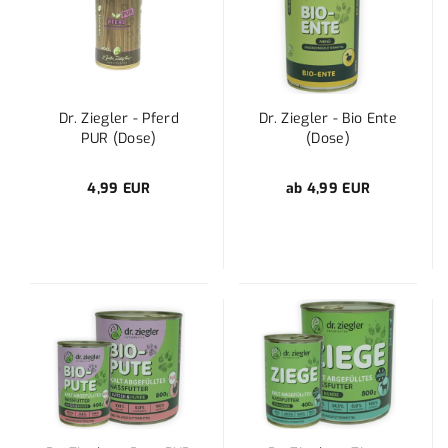
Dr. Ziegler - Pferd
Dr. Ziegler - Bio Ente
PUR (Dose)
(Dose)
4,99 EUR
ab 4,99 EUR