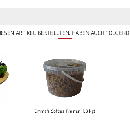
ESEN ARTIKEL BESTELLTEN, HABEN AUCH FOLGEND
]
Emma's Softies Trainer (1,8 kg)