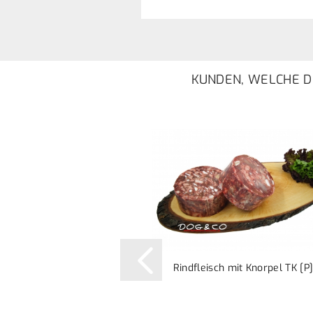
KUNDEN, WELCHE DI
Rindfleisch mit Knorpel TK [P