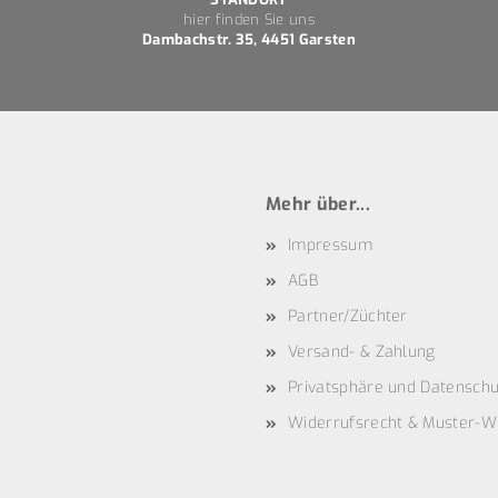
hier finden Sie uns
Dambachstr. 35, 4451 Garsten
Mehr über...
Impressum
AGB
Partner/Züchter
Versand- & Zahlung
Privatsphäre und Datenschu
Widerrufsrecht & Muster-W