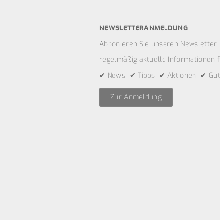
NEWSLETTERANMELDUNG
Abbonieren Sie unseren Newsletter 
regelmäßig aktuelle Informationen fü
✔ News ✔ Tipps ✔ Aktionen ✔ Gut
Zur Anmeldung