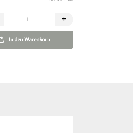
In den Warenkorb