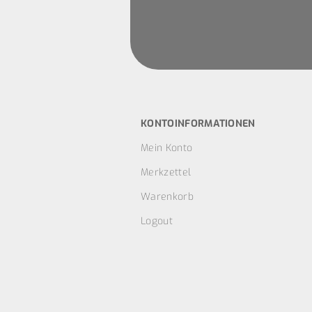
KONTOINFORMATIONEN
Mein Konto
Merkzettel
Warenkorb
Logout