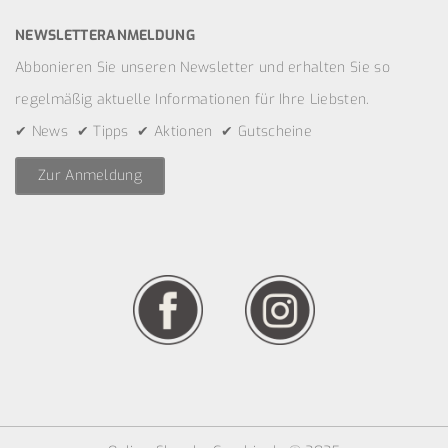
NEWSLETTERANMELDUNG
Abbonieren Sie unseren Newsletter und erhalten Sie so
regelmäßig aktuelle Informationen für Ihre Liebsten.
✔ News ✔ Tipps ✔ Aktionen ✔ Gutscheine
Zur Anmeldung