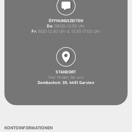
ÖFFNUNGSZEITEN
Do:
08:00-12:00 Uhr
Fr:
8:00-12:30 Uhr & 13:30-17:00 Uhr
STANDORT
hier finden Sie uns
Dambachstr. 35, 4451 Garsten
KONTOINFORMATIONEN