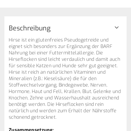
Beschreibung
Hirse ist ein glutenfreies Pseudogetreide und
eignet sich besonders zur Ergänzung der BARF
Nahrung bei einer Futtermittelallergie. Die
Hirseflocken sind leicht verdaulich und damit auch
für sensible Katzen und Hunde sehr gut geeignet.
Hirse ist reich an natürlichen Vitaminen und
Mineralien (z.B.: Kieselsäure) die für den
Stoffwechselvorgang, Bindegewebe, Nerven,
Hormone, Haut und Fell, Krallen, Blut, Gelenke und
Knochen, Zehne und Wasserhaushalt ausreichend
benötigt werden. Die Hirseflocken sind rein
natürlich und werden zum Erhalt der Nährstoffe
schonend getrocknet.
Zusammensetzung: