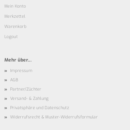
Mein Konto
Merkzettel
Warenkorb
Logout
Mehr über...
Impressum
AGB
Partner/Züchter
Versand- & Zahlung
Privatsphäre und Datenschutz
Widerrufsrecht & Muster-Widerrufsformular