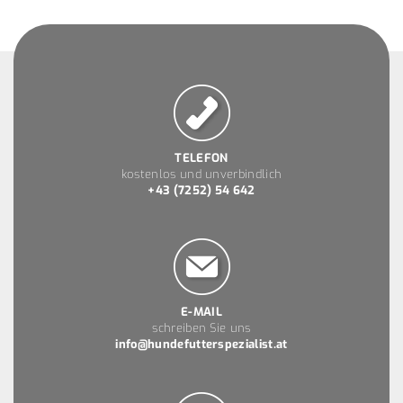
TELEFON
kostenlos und unverbindlich
+43 (7252) 54 642
E-MAIL
schreiben Sie uns
info@hundefutterspezialist.at