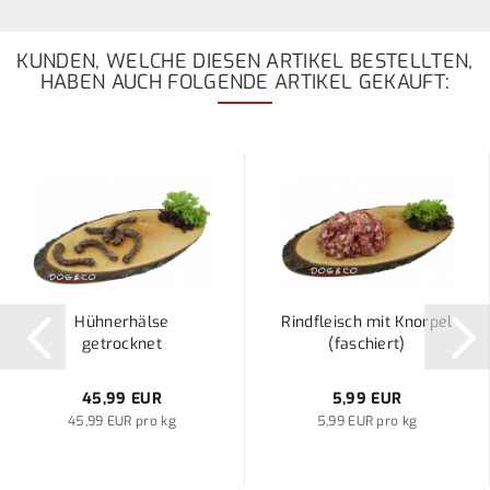
KUNDEN, WELCHE DIESEN ARTIKEL BESTELLTEN,
HABEN AUCH FOLGENDE ARTIKEL GEKAUFT:
Hühnerhälse
Rindfleisch mit Knorpel
getrocknet
(faschiert)
45,99 EUR
5,99 EUR
45,99 EUR pro kg
5,99 EUR pro kg