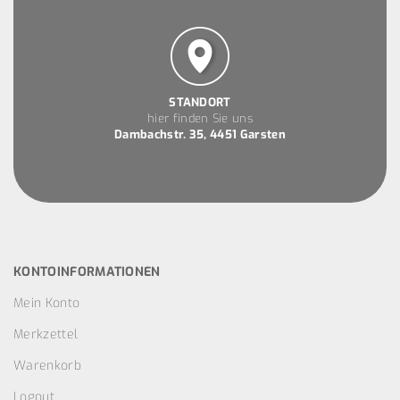
STANDORT
hier finden Sie uns
Dambachstr. 35, 4451 Garsten
KONTOINFORMATIONEN
Mein Konto
Merkzettel
Warenkorb
Logout