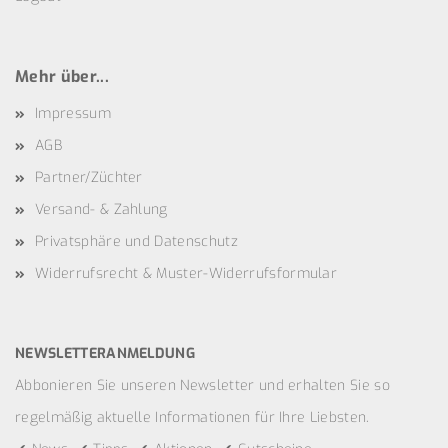
Mehr über...
Impressum
AGB
Partner/Züchter
Versand- & Zahlung
Privatsphäre und Datenschutz
Widerrufsrecht & Muster-Widerrufsformular
NEWSLETTERANMELDUNG
Abbonieren Sie unseren Newsletter und erhalten Sie so
regelmäßig aktuelle Informationen für Ihre Liebsten.