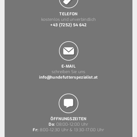
TELEFON
kostenlos und unverbindlich
+43 (7252) 54 642
E-MAIL
schreiben Sie uns
info@hundefutterspezialist.at
ÖFFNUNGSZEITEN
Do:
08:00-12:00 Uhr
Fr:
8:00-12:30 Uhr & 13:30-17:00 Uhr