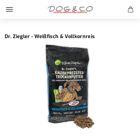
Dr. Ziegler - Weißfisch & Vollkornreis