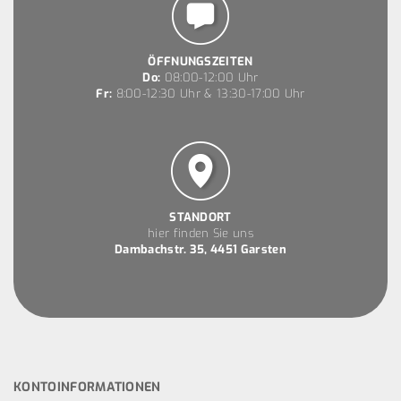
ÖFFNUNGSZEITEN
Do:
08:00-12:00 Uhr
Fr:
8:00-12:30 Uhr & 13:30-17:00 Uhr
STANDORT
hier finden Sie uns
Dambachstr. 35, 4451 Garsten
KONTOINFORMATIONEN