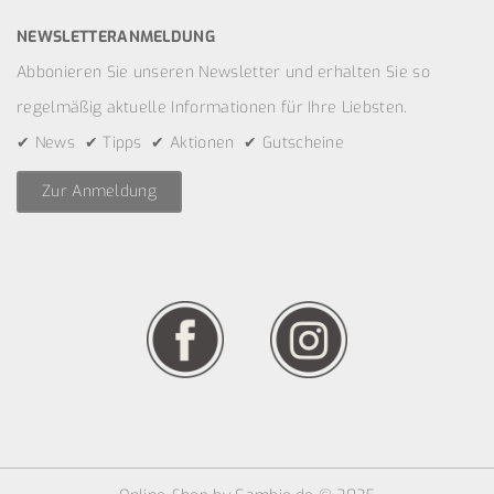
NEWSLETTERANMELDUNG
Abbonieren Sie unseren Newsletter und erhalten Sie so
regelmäßig aktuelle Informationen für Ihre Liebsten.
✔ News ✔ Tipps ✔ Aktionen ✔ Gutscheine
Zur Anmeldung