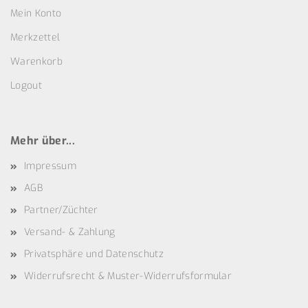
Mein Konto
Merkzettel
Warenkorb
Logout
Mehr über...
Impressum
AGB
Partner/Züchter
Versand- & Zahlung
Privatsphäre und Datenschutz
Widerrufsrecht & Muster-Widerrufsformular