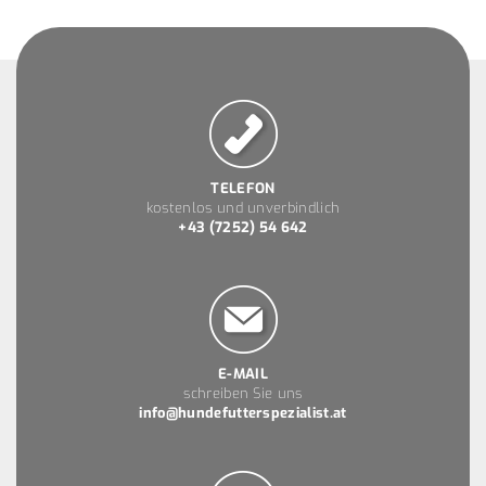
TELEFON
kostenlos und unverbindlich
+43 (7252) 54 642
E-MAIL
schreiben Sie uns
info@hundefutterspezialist.at