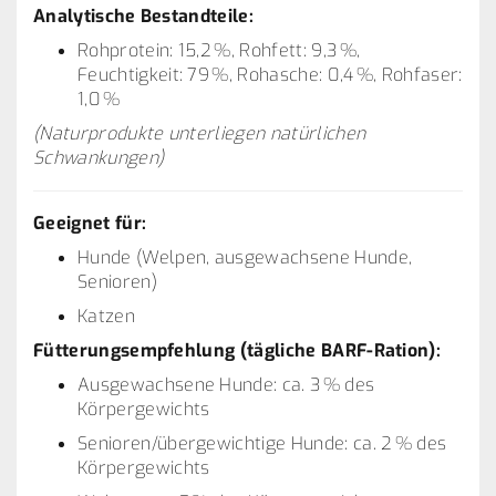
Analytische Bestandteile:
Rohprotein: 15,2 %, Rohfett: 9,3 %,
Feuchtigkeit: 79 %, Rohasche: 0,4 %, Rohfaser:
1,0 %
(Naturprodukte unterliegen natürlichen
Schwankungen)
Geeignet für:
Hunde (Welpen, ausgewachsene Hunde,
Senioren)
Katzen
Fütterungsempfehlung (tägliche BARF-Ration):
Ausgewachsene Hunde: ca. 3 % des
Körpergewichts
Senioren/übergewichtige Hunde: ca. 2 % des
Körpergewichts