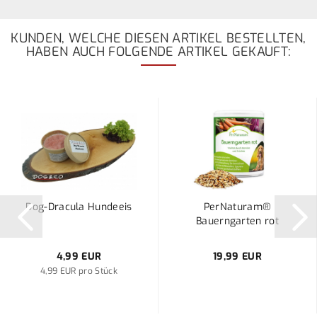
KUNDEN, WELCHE DIESEN ARTIKEL BESTELLTEN,
HABEN AUCH FOLGENDE ARTIKEL GEKAUFT:
Dog-Dracula Hundeeis
PerNaturam®
Bauerngarten rot
4,99 EUR
19,99 EUR
4,99 EUR pro Stück