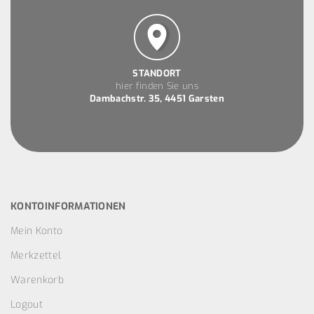
STANDORT
hier finden Sie uns
Dambachstr. 35, 4451 Garsten
KONTOINFORMATIONEN
Mein Konto
Merkzettel
Warenkorb
Logout