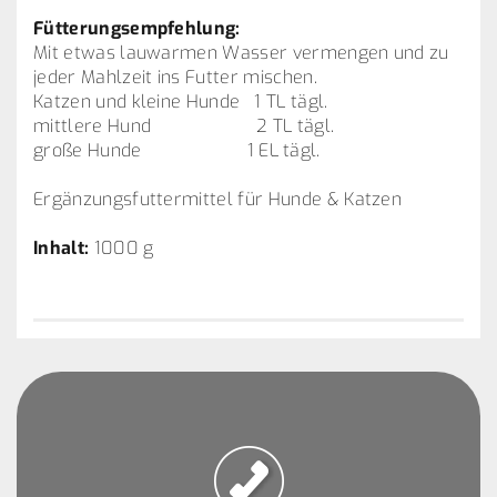
Fütterungsempfehlung:
Mit etwas lauwarmen Wasser vermengen und zu
jeder Mahlzeit ins Futter mischen.
Katzen und kleine Hunde 1 TL tägl.
mittlere Hund 2 TL tägl.
große Hunde 1 EL tägl.
Ergänzungsfuttermittel für Hunde & Katzen
Inhalt:
1000 g