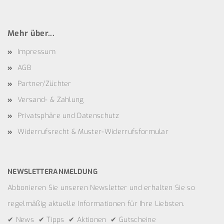
Mehr über...
Impressum
AGB
Partner/Züchter
Versand- & Zahlung
Privatsphäre und Datenschutz
Widerrufsrecht & Muster-Widerrufsformular
NEWSLETTERANMELDUNG
Abbonieren Sie unseren Newsletter und erhalten Sie so
regelmäßig aktuelle Informationen für Ihre Liebsten.
✔ News ✔ Tipps ✔ Aktionen ✔ Gutscheine