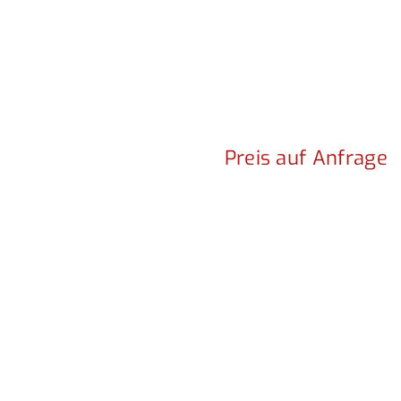
Preis auf Anfrage