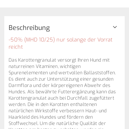
Beschreibung
-50% (MHD 10/25) nur solange der Vorrat
reicht
Das Karottengranulat versorgt Ihren Hund mit
naturreinen Vitaminen, wichtigen
Spurenelementen und wertvollen Ballaststoffen.
Es dient auch zur Unterstützung einer gesunden
Darmflora und der körpereigenen Abwehr des
Hundes. Als bewährte Futterergänzung kann das
Karottengranulat auch bei Durchfall zugefüttert
werden. Die in den Karotten enthaltenen
natürlichen Wirkstoffe verbessern Haut- und
Haarkleid des Hundes und fördern den
Stoffwechsel. Um die natürliche Qualität der