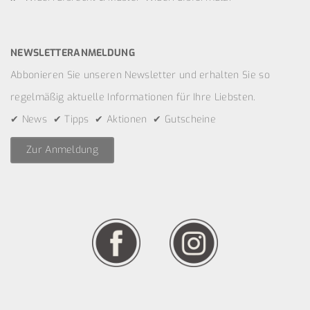
NEWSLETTERANMELDUNG
Abbonieren Sie unseren Newsletter und erhalten Sie so
regelmäßig aktuelle Informationen für Ihre Liebsten.
✔ News ✔ Tipps ✔ Aktionen ✔ Gutscheine
Zur Anmeldung