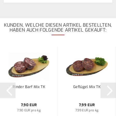
KUNDEN, WELCHE DIESEN ARTIKEL BESTELLTEN,
HABEN AUCH FOLGENDE ARTIKEL GEKAUFT:
Rinder Barf Mix TK
Geflügel Mix TK
7,90 EUR
7,99 EUR
7,90 EUR pro kg
7,99 EUR pro kg