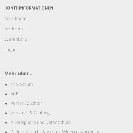
KONTOINFORMATIONEN
Mein Konto
Merkzettel
Warenkorb
Logout
Mehr über...
Impressum
AGB
Partner/Züchter
Versand- & Zahlung
Privatsphäre und Datenschutz
Widerrufsrecht & Muster-Widerrufsformular