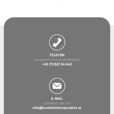
TELEFON
kostenlos und unverbindlich
+43 (7252) 54 642
E-MAIL
schreiben Sie uns
info@hundefutterspezialist.at