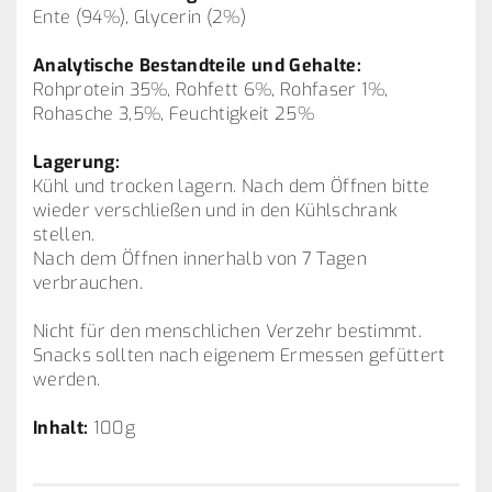
Ente (94%), Glycerin (2%)
Analytische Bestandteile und Gehalte:
Rohprotein 35%, Rohfett 6%, Rohfaser 1%,
Rohasche 3,5%, Feuchtigkeit 25%
Lagerung:
Kühl und trocken lagern. Nach dem Öffnen bitte
wieder verschließen und in den Kühlschrank
stellen.
Nach dem Öffnen innerhalb von 7 Tagen
verbrauchen.
Nicht für den menschlichen Verzehr bestimmt.
Snacks sollten nach eigenem Ermessen gefüttert
werden.
Inhalt:
100g