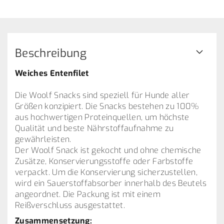
Beschreibung
Weiches Entenfilet
Die Woolf Snacks sind speziell für Hunde aller
Größen konzipiert. Die Snacks bestehen zu 100%
aus hochwertigen Proteinquellen, um höchste
Qualität und beste Nährstoffaufnahme zu
gewährleisten.
Der Woolf Snack ist gekocht und ohne chemische
Zusätze, Konservierungsstoffe oder Farbstoffe
verpackt. Um die Konservierung sicherzustellen,
wird ein Sauerstoffabsorber innerhalb des Beutels
angeordnet. Die Packung ist mit einem
Reißverschluss ausgestattet.
Zusammensetzung: