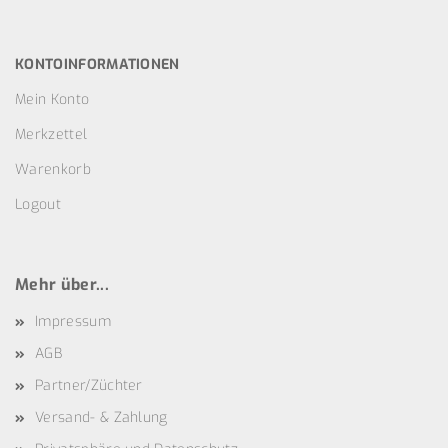
KONTOINFORMATIONEN
Mein Konto
Merkzettel
Warenkorb
Logout
Mehr über...
Impressum
AGB
Partner/Züchter
Versand- & Zahlung