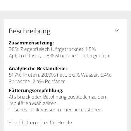
Beschreibung
Zusammensetzung:
98% Ziegenfleisch luftgetrocknet, 1,5%
Apfelrohfaser, 0,5% Mineralien - allergenfrei
Analytische Bestandteile:
51,7% Protein, 28,9% Fett, 5,6% Wasser, 6,4%
Rohasche, 2,4% Rohfaser
Fütterungsempfehlung:
Als Snack oder Belohnung zusätzlich zu den
regulären Mahlzeiten.
Frisches Trinkwasser immer bereitstehen.
Einzelfuttermittel für Hunde