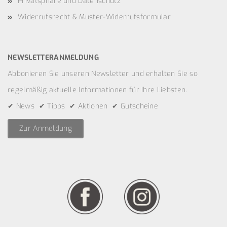
Privatsphäre und Datenschutz
Widerrufsrecht & Muster-Widerrufsformular
NEWSLETTERANMELDUNG
Abbonieren Sie unseren Newsletter und erhalten Sie so
regelmäßig aktuelle Informationen für Ihre Liebsten.
✔ News ✔ Tipps ✔ Aktionen ✔ Gutscheine
Zur Anmeldung