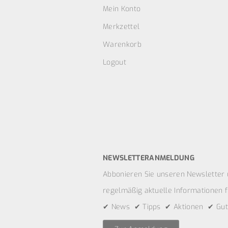
Mein Konto
Merkzettel
Warenkorb
Logout
NEWSLETTERANMELDUNG
Abbonieren Sie unseren Newsletter 
regelmäßig aktuelle Informationen fü
✔ News ✔ Tipps ✔ Aktionen ✔ Gut