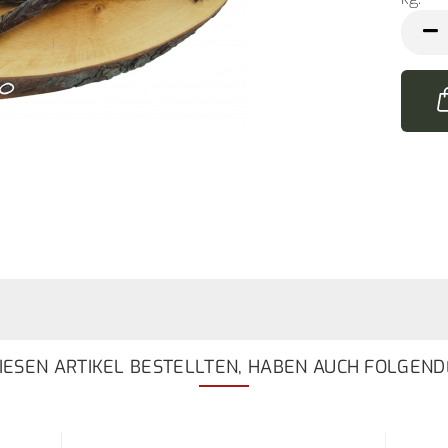
kg
ESEN ARTIKEL BESTELLTEN, HABEN AUCH FOLGEND