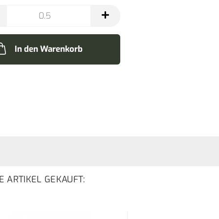
In den Warenkorb
E ARTIKEL GEKAUFT: