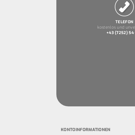
TELEFON
kostenlos und unve
+43 (7252) 54
KONTOINFORMATIONEN