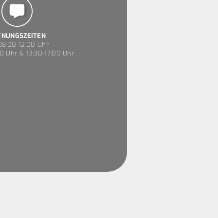
FNUNGSZEITEN
8:00-12:00 Uhr
0 Uhr & 13:30-17:00 Uhr