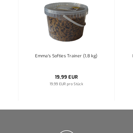
Emma's Softies Trainer (1,8 kg)
19,99 EUR
19,99 EUR pro Stück