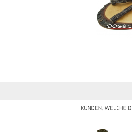
KUNDEN, WELCHE DI