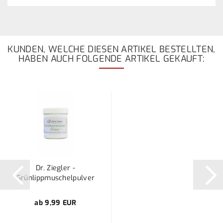
KUNDEN, WELCHE DIESEN ARTIKEL BESTELLTEN,
HABEN AUCH FOLGENDE ARTIKEL GEKAUFT:
Dr. Ziegler -
Grünlippmuschelpulver
ab 9,99 EUR