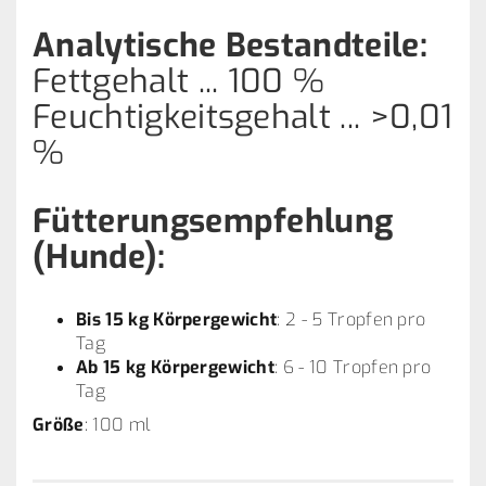
Analytische Bestandteile:
Fettgehalt ... 100 %
​​Feuchtigkeitsgehalt ... >0,01
%
Fütterungsempfehlung
(Hunde):
Bis 15 kg Körpergewicht
: 2 - 5 Tropfen pro
Tag
Ab 15 kg Körpergewicht
: 6 - 10 Tropfen pro
Tag
Größe
: 100 ml