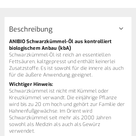
Beschreibung
ANIBIO Schwarzkümmel-Öl aus kontrolliert
biologischem Anbau (kbA)
Schwarzkümmel-Öl ist reich an essentiellen
Fettsäuren, kaltgepresst und enthält keinerlei
Zusatzstoffe. Es ist sowohl für die innere als auch
für die äußere Anwendung geeignet.
Wichtiger Hinweis:
Schwarzkümmel ist nicht mit Kümmel oder
Kreuzkümmel verwandt. Die einjährige Pflanze
wird bis zu 20 cm hoch und gehört zur Familie der
Hahnenfußgewächse. Im Orient wird
Schwarzkümmel seit mehr als 2000 Jahren
sowohl als Medizin als auch als Gewürz
verwendet.