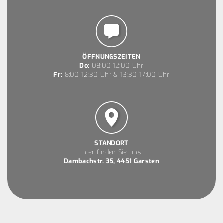
ÖFFNUNGSZEITEN
Do:
08:00-12:00 Uhr
Fr:
8:00-12:30 Uhr & 13:30-17:00 Uhr
STANDORT
hier finden Sie uns
Dambachstr. 35, 4451 Garsten