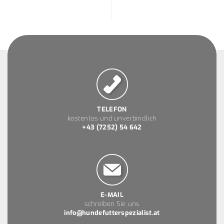
TELEFON
kostenlos und unverbindlich
+43 (7252) 54 642
E-MAIL
schreiben Sie uns
info@hundefutterspezialist.at