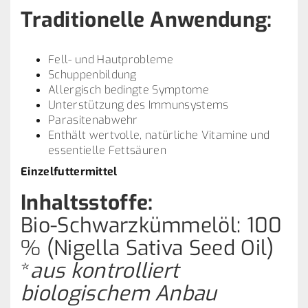
Traditionelle Anwendung:
Fell- und Hautprobleme
Schuppenbildung
Allergisch bedingte Symptome
Unterstützung des Immunsystems
Parasitenabwehr
Enthält wertvolle, natürliche Vitamine und
essentielle Fettsäuren
Einzelfuttermittel
Inhaltsstoffe:
Bio-Schwarzkümmelöl: 100
% (Nigella Sativa Seed Oil)
*
aus kontrolliert
biologischem Anbau