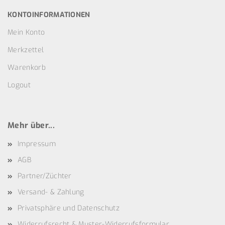
KONTOINFORMATIONEN
Mein Konto
Merkzettel
Warenkorb
Logout
Mehr über...
Impressum
AGB
Partner/Züchter
Versand- & Zahlung
Privatsphäre und Datenschutz
Widerrufsrecht & Muster-Widerrufsformular