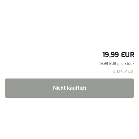
19,99 EUR
19,99 EUR pro Stück
inkl. 13% MwSt.