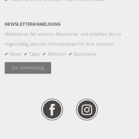
NEWSLETTERANMELDUNG
Abbonieren Sie unseren Newsletter und erhalten Sie so
regelmäßig aktuelle Informationen für Ihre Liebsten.
✔ News ✔ Tipps ✔ Aktionen ✔ Gutscheine
Zur Anmeldung