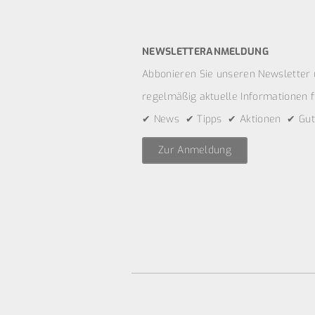
NEWSLETTERANMELDUNG
Abbonieren Sie unseren Newsletter 
regelmäßig aktuelle Informationen fü
✔ News ✔ Tipps ✔ Aktionen ✔ Gut
Zur Anmeldung