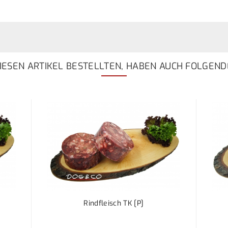
ESEN ARTIKEL BESTELLTEN, HABEN AUCH FOLGEND
Rindfleisch TK [P]