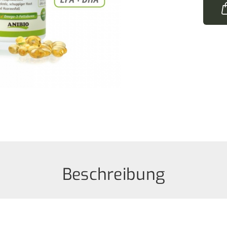
Beschreibung