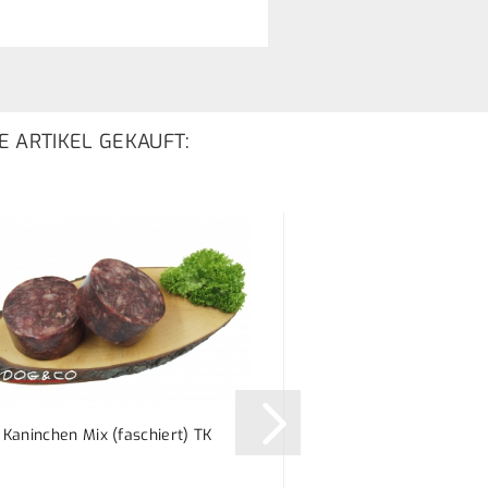
E ARTIKEL GEKAUFT:
Kaninchen Mix (faschiert) TK