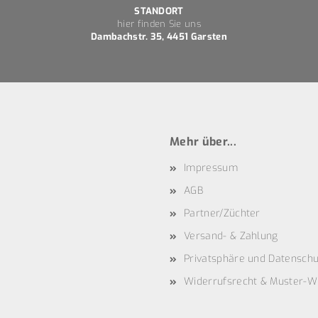
STANDORT
hier finden Sie uns
Dambachstr. 35, 4451 Garsten
Mehr über...
Impressum
AGB
Partner/Züchter
Versand- & Zahlung
Privatsphäre und Datenschu
Widerrufsrecht & Muster-W