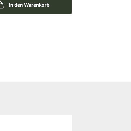
In den Warenkorb