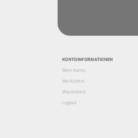
KONTOINFORMATIONEN
Mein Konto
Merkzettel
Warenkorb
Logout