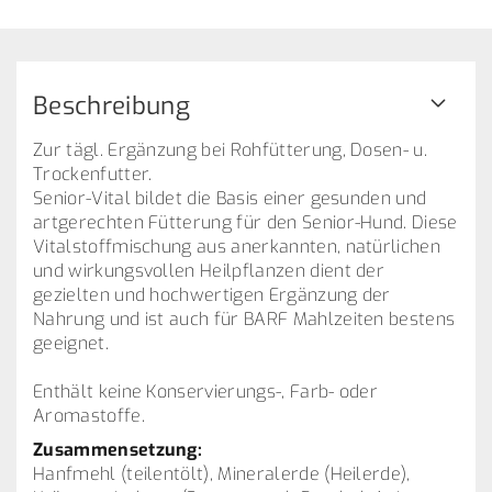
Beschreibung
Zur tägl. Ergänzung bei Rohfütterung, Dosen- u.
Trockenfutter.
Senior-Vital bildet die Basis einer gesunden und
artgerechten Fütterung für den Senior-Hund. Diese
Vitalstoffmischung aus anerkannten, natürlichen
und wirkungsvollen Heilpflanzen dient der
gezielten und hochwertigen Ergänzung der
Nahrung und ist auch für BARF Mahlzeiten bestens
geeignet.
Enthält keine Konservierungs-, Farb- oder
Aromastoffe.
Zusammensetzung:
Hanfmehl (teilentölt), Mineralerde (Heilerde),