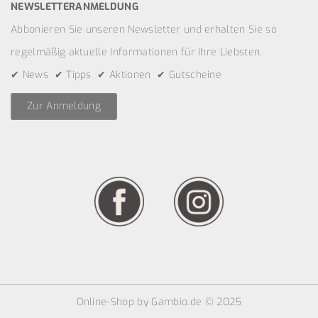
NEWSLETTERANMELDUNG
Abbonieren Sie unseren Newsletter und erhalten Sie so
regelmäßig aktuelle Informationen für Ihre Liebsten.
✔ News ✔ Tipps ✔ Aktionen ✔ Gutscheine
Zur Anmeldung
Online-Shop
by Gambio.de © 2025