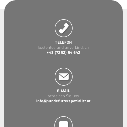
TELEFON
kostenlos und unverbindlich
+43 (7252) 54 642
E-MAIL
schreiben Sie uns
info@hundefutterspezialist.at