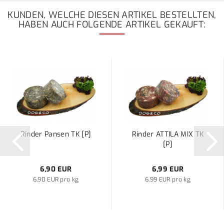
KUNDEN, WELCHE DIESEN ARTIKEL BESTELLTEN,
HABEN AUCH FOLGENDE ARTIKEL GEKAUFT:
Rinder Pansen TK [P]
Rinder ATTILA MIX TK
[P]
6,90 EUR
6,99 EUR
6,90 EUR pro kg
6,99 EUR pro kg