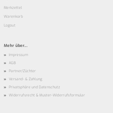
Merkzettel
Warenkorb
Logout
Mehr über...
Impressum
AGB
Partner/Züchter
Versand- & Zahlung
Privatsphäre und Datenschutz
Widerrufsrecht & Muster-Widerrufsformular