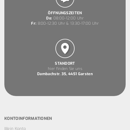
ÖFFNUNGSZEITEN
Do:
08:00-12:00 Uhr
Fr:
8:00-12:30 Uhr & 13:30-17:00 Uhr
STANDORT
hier finden Sie uns
Dambachstr. 35, 4451 Garsten
KONTOINFORMATIONEN
Mein Konto