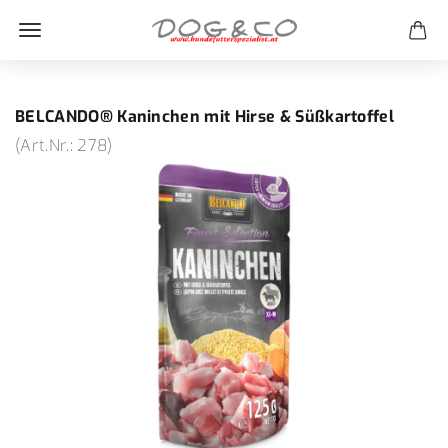
BELCANDO® Kaninchen mit Hirse & Süßkartoffel
(Art.Nr.:
278
)