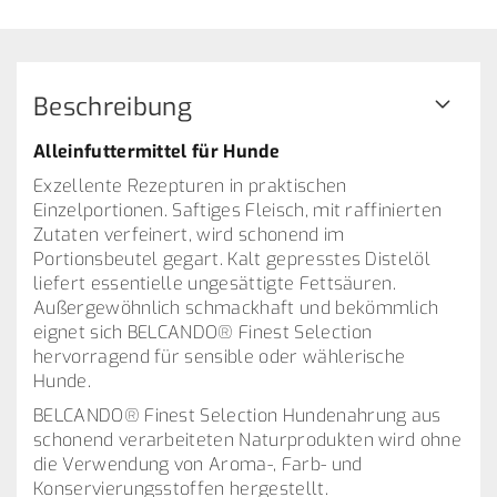
Beschreibung
Alleinfuttermittel für Hunde
Exzellente Rezepturen in praktischen
Einzelportionen. Saftiges Fleisch, mit raffinierten
Zutaten verfeinert, wird schonend im
Portionsbeutel gegart. Kalt gepresstes Distelöl
liefert essentielle ungesättigte Fettsäuren.
Außergewöhnlich schmackhaft und bekömmlich
eignet sich BELCANDO® Finest Selection
hervorragend für sensible oder wählerische
Hunde.
BELCANDO® Finest Selection Hundenahrung aus
schonend verarbeiteten Naturprodukten wird ohne
die Verwendung von Aroma-, Farb- und
Konservierungsstoffen hergestellt.