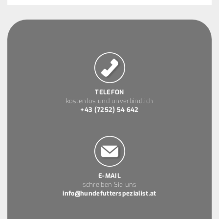
TELEFON
kostenlos und unverbindlich
+43 (7252) 54 642
E-MAIL
schreiben Sie uns
info@hundefutterspezialist.at