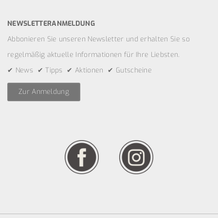
NEWSLETTERANMELDUNG
Abbonieren Sie unseren Newsletter und erhalten Sie so
regelmäßig aktuelle Informationen für Ihre Liebsten.
✔ News ✔ Tipps ✔ Aktionen ✔ Gutscheine
Zur Anmeldung