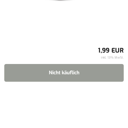
1,99 EUR
inkl. 13% MwSt.