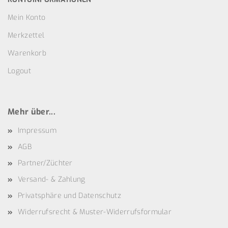
Mein Konto
Merkzettel
Warenkorb
Logout
Mehr über...
Impressum
AGB
Partner/Züchter
Versand- & Zahlung
Privatsphäre und Datenschutz
Widerrufsrecht & Muster-Widerrufsformular