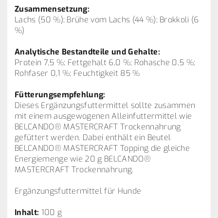
Zusammensetzung:
Lachs (50 %); Brühe vom Lachs (44 %); Brokkoli (6
%)
Analytische Bestandteile und Gehalte:
Protein 7,5 %; Fettgehalt 6,0 %; Rohasche 0,5 %;
Rohfaser 0,1 %; Feuchtigkeit 85 %
Fütterungsempfehlung:
Dieses Ergänzungsfuttermittel sollte zusammen
mit einem ausgewogenen Alleinfuttermittel wie
BELCANDO® MASTERCRAFT Trockennahrung
gefüttert werden. Dabei enthält ein Beutel
BELCANDO® MASTERCRAFT Topping die gleiche
Energiemenge wie 20 g BELCANDO®
MASTERCRAFT Trockennahrung.
Ergänzungsfuttermittel für Hunde
Inhalt:
100 g