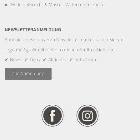
Widerrufsrecht & Muster-Widerrufsformular
NEWSLETTERANMELDUNG
Abbonieren Sie unseren Newsletter und erhalten Sie so
regelmäßig aktuelle Informationen für Ihre Liebsten.
✔ News ✔ Tipps ✔ Aktionen ✔ Gutscheine
Zur Anmeldung