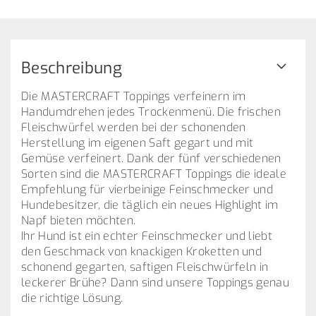
Beschreibung
Die MASTERCRAFT Toppings verfeinern im
Handumdrehen jedes Trockenmenü. Die frischen
Fleischwürfel werden bei der schonenden
Herstellung im eigenen Saft gegart und mit
Gemüse verfeinert. Dank der fünf verschiedenen
Sorten sind die MASTERCRAFT Toppings die ideale
Empfehlung für vierbeinige Feinschmecker und
Hundebesitzer, die täglich ein neues Highlight im
Napf bieten möchten.
Ihr Hund ist ein echter Feinschmecker und liebt
den Geschmack von knackigen Kroketten und
schonend gegarten, saftigen Fleischwürfeln in
leckerer Brühe? Dann sind unsere Toppings genau
die richtige Lösung.