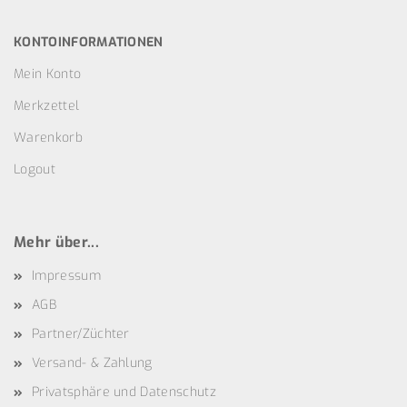
KONTOINFORMATIONEN
Mein Konto
Merkzettel
Warenkorb
Logout
Mehr über...
Impressum
AGB
Partner/Züchter
Versand- & Zahlung
Privatsphäre und Datenschutz