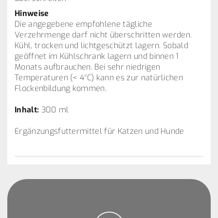
Hinweise
Die angegebene empfohlene tägliche
Verzehrmenge darf nicht überschritten werden.
Kühl, trocken und lichtgeschützt lagern. Sobald
geöffnet im Kühlschrank lagern und binnen 1
Monats aufbrauchen. Bei sehr niedrigen
Temperaturen (< 4°C) kann es zur natürlichen
Flockenbildung kommen.
Inhalt:
300 ml
Ergänzungsfuttermittel für Katzen und Hunde