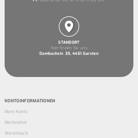
STANDORT
hier finden Sie uns
Dambachstr. 35, 4451 Garsten
KONTOINFORMATIONEN
Mein Konto
Merkzettel
Warenkorb