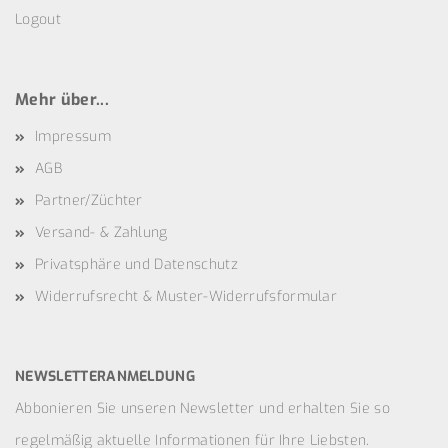
Logout
Mehr über...
Impressum
AGB
Partner/Züchter
Versand- & Zahlung
Privatsphäre und Datenschutz
Widerrufsrecht & Muster-Widerrufsformular
NEWSLETTERANMELDUNG
Abbonieren Sie unseren Newsletter und erhalten Sie so
regelmäßig aktuelle Informationen für Ihre Liebsten.