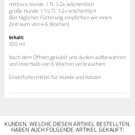
mittlere Hunde: 1 Tl. 1-2x wöchentlich
große Hunde: 1 ½ Tl. 1-2x wöchentlich
(Bei täglicher Fütterung empfehlen wir einen
Zeitraum von 4-6 Wochen)
Inhalt:
100 ml
Nach dem Öffnen gekühlt und dunkel aufbewahren
und innerhalb von 6 Wochen verbrauchen!
Einzelfuttermittel für Hunde und Katzen
KUNDEN, WELCHE DIESEN ARTIKEL BESTELLTEN,
HABEN AUCH FOLGENDE ARTIKEL GEKAUFT: