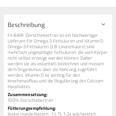
Beschreibung
Fit-BARF Dorschlebertran ist ein hochwertiger
Lieferant für Omega-3-Fettsäuren und Vitamin D.
Omega-3-Fettsäuren (z.B. Linolensäure) sind
mehrfach ungesättigte Fettsäuren, die vom Körper
nicht selbst erzeugt werden können. Daher
werden sie als essentiell bezeichnet und müssen
dem Organismus über die Nahrung zugeführt
werden. Vitamin D ist wichtig für den
Knochenaufbau und die Regulierung des Calcium-
Haushaltes.
Zusammensetzung:
100% Dorschlebertran
Fütterungsempfehlung:
kleine Hunde/Katzen: ½ Tl. 1-2x wöchentlich