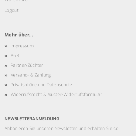
Logout
Mehr über...
Impressum
AGB
Partner/Züchter
Versand- & Zahlung
Privatsphäre und Datenschutz
Widerrufsrecht & Muster-Widerrufsformular
NEWSLETTERANMELDUNG
Abbonieren Sie unseren Newsletter und erhalten Sie so