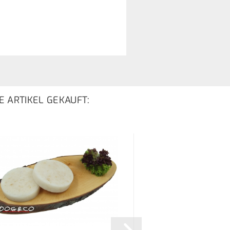
E ARTIKEL GEKAUFT: