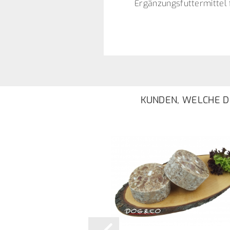
Ergänzungsfuttermittel
KUNDEN, WELCHE DI