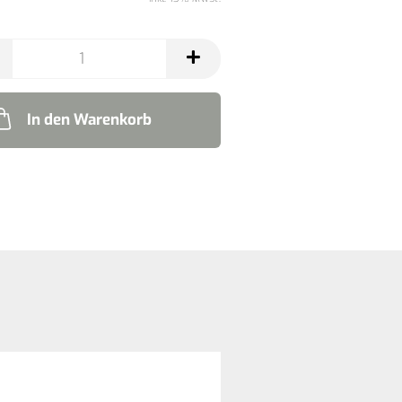
In den Warenkorb