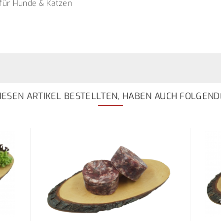
 für Hunde & Katzen
ESEN ARTIKEL BESTELLTEN, HABEN AUCH FOLGEND