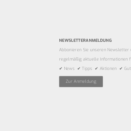
NEWSLETTERANMELDUNG
Abbonieren Sie unseren Newsletter 
regelmäßig aktuelle Informationen fü
✔ News ✔ Tipps ✔ Aktionen ✔ Gut
Zur Anmeldung