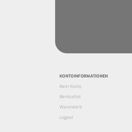
KONTOINFORMATIONEN
Mein Konto
Merkzettel
Warenkorb
Logout