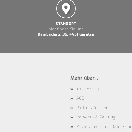
STANDORT
hier finden Sie uns
Dambachstr. 35, 4451 Garsten
Mehr über...
Impressum
AGB
Partner/Züchter
Versand- & Zahlung
Privatsphäre und Datenschu