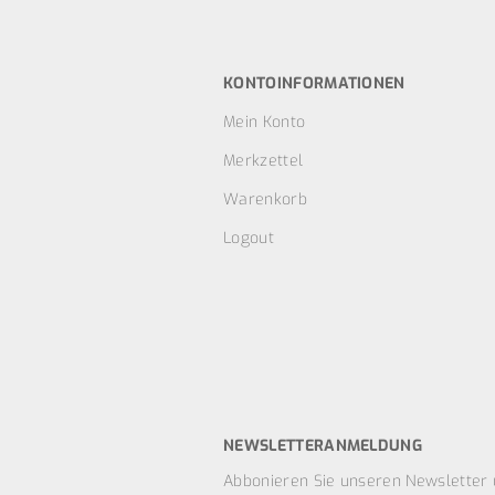
KONTOINFORMATIONEN
Mein Konto
Merkzettel
Warenkorb
Logout
NEWSLETTERANMELDUNG
Abbonieren Sie unseren Newsletter 