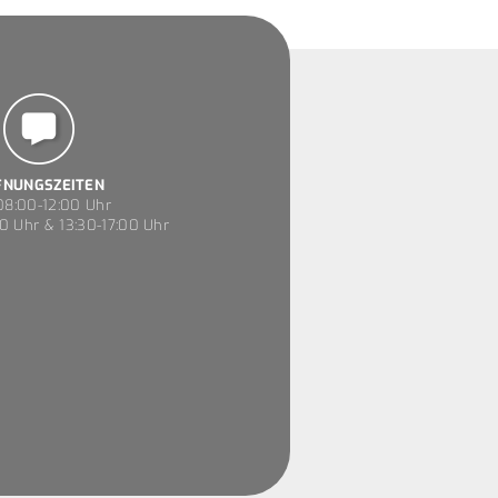
FNUNGSZEITEN
8:00-12:00 Uhr
0 Uhr & 13:30-17:00 Uhr