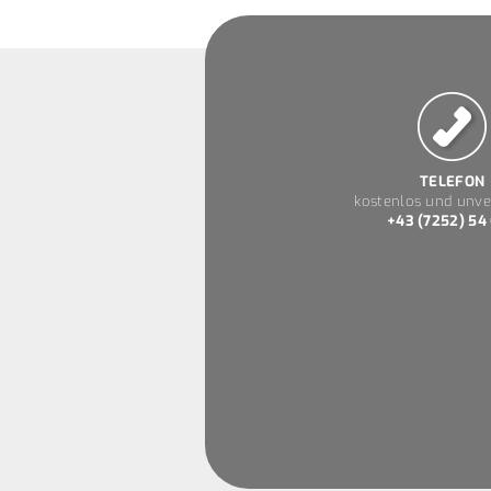
TELEFON
kostenlos und unve
+43 (7252) 54