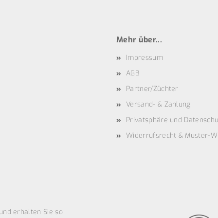
Mehr über...
Impressum
AGB
Partner/Züchter
Versand- & Zahlung
Privatsphäre und Datenschu
Widerrufsrecht & Muster-W
und erhalten Sie so