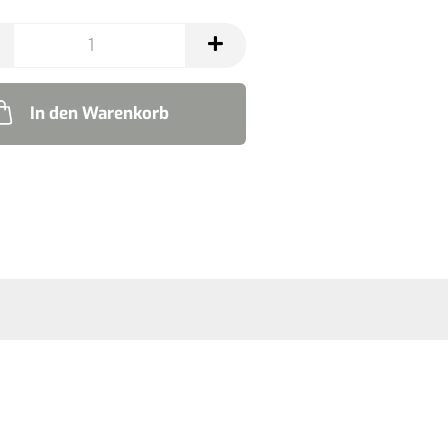
In den Warenkorb