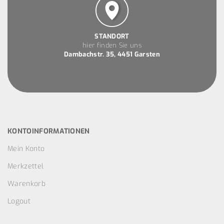
STANDORT
hier finden Sie uns
Dambachstr. 35, 4451 Garsten
KONTOINFORMATIONEN
Mein Konto
Merkzettel
Warenkorb
Logout