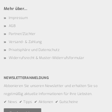
Mehr über...
Impressum
AGB
Partner/Züchter
Versand- & Zahlung
Privatsphäre und Datenschutz
Widerrufsrecht & Muster-Widerrufsformular
NEWSLETTERANMELDUNG
Abbonieren Sie unseren Newsletter und erhalten Sie so
regelmäßig aktuelle Informationen für Ihre Liebsten.
✔ News ✔ Tipps ✔ Aktionen ✔ Gutscheine