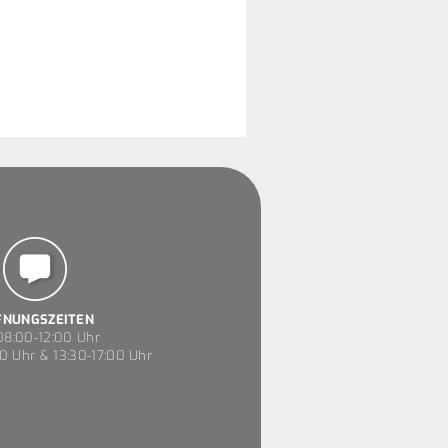
FNUNGSZEITEN
8:00-12:00 Uhr
0 Uhr & 13:30-17:00 Uhr