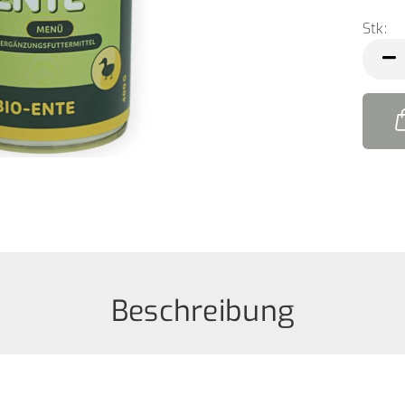
Stk:
Stk
Beschreibung