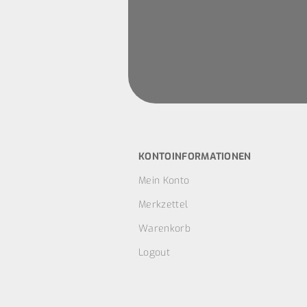
KONTOINFORMATIONEN
Mein Konto
Merkzettel
Warenkorb
Logout