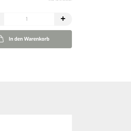
In den Warenkorb