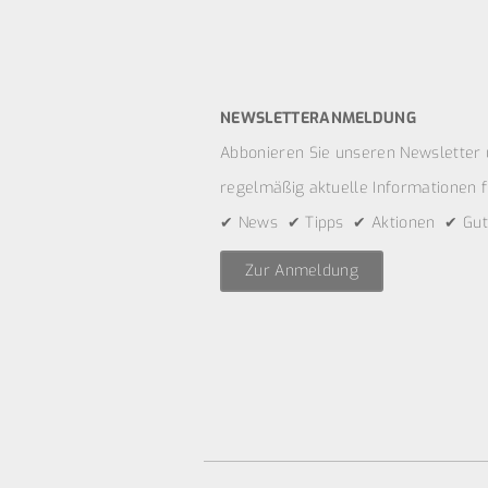
NEWSLETTERANMELDUNG
Abbonieren Sie unseren Newsletter 
regelmäßig aktuelle Informationen fü
✔ News ✔ Tipps ✔ Aktionen ✔ Gut
Zur Anmeldung