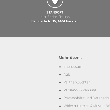
STANDORT
hier finden Sie uns
Dambachstr. 35, 4451 Garsten
Mehr über...
Impressum
AGB
Partner/Züchter
Versand- & Zahlung
Privatsphäre und Datenschu
Widerrufsrecht & Muster-W