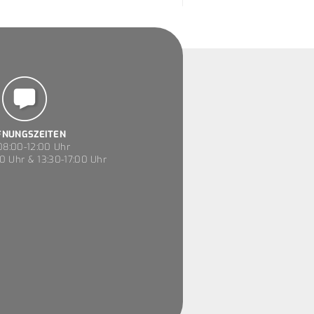
FNUNGSZEITEN
8:00-12:00 Uhr
0 Uhr & 13:30-17:00 Uhr