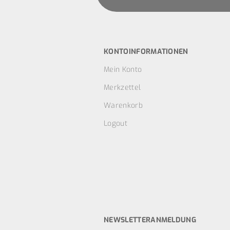
KONTOINFORMATIONEN
Mein Konto
Merkzettel
Warenkorb
Logout
NEWSLETTERANMELDUNG