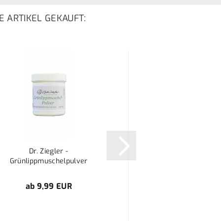
E ARTIKEL GEKAUFT:
Dr. Ziegler -
Grünlippmuschelpulver
ab 9,99 EUR