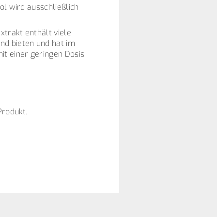
ol wird ausschließlich
trakt enthält viele
nd bieten und hat im
it einer geringen Dosis
Produkt,