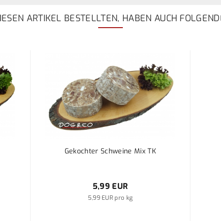
ESEN ARTIKEL BESTELLTEN, HABEN AUCH FOLGEND
]
Gekochter Schweine Mix TK
5,99 EUR
5,99 EUR pro kg