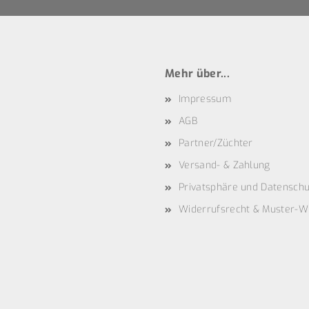
Mehr über...
Impressum
AGB
Partner/Züchter
Versand- & Zahlung
Privatsphäre und Datenschu
Widerrufsrecht & Muster-W