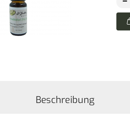
Stk
Beschreibung