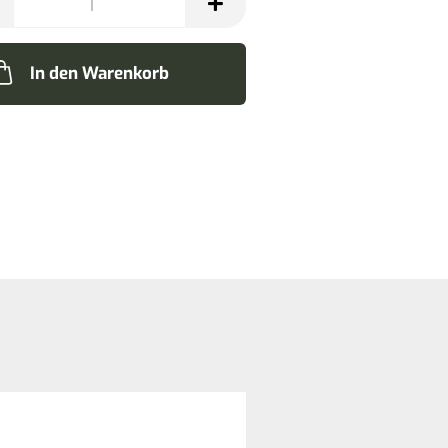
In den Warenkorb