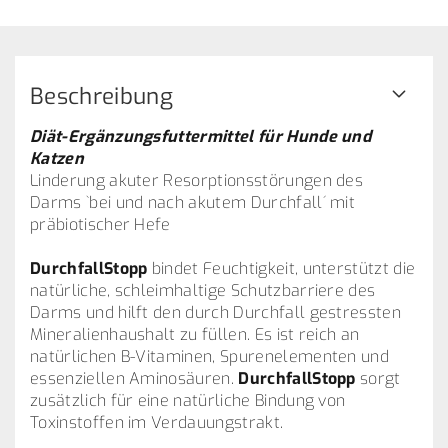
Beschreibung
Diät-Ergänzungsfuttermittel für Hunde und
Katzen
Linderung akuter Resorptionsstörungen des
Darms `bei und nach akutem Durchfall´ mit
präbiotischer Hefe
DurchfallStopp
bindet Feuchtigkeit, unterstützt die
natürliche, schleimhaltige Schutzbarriere des
Darms und hilft den durch Durchfall gestressten
Mineralienhaushalt zu füllen. Es ist reich an
natürlichen B-Vitaminen, Spurenelementen und
essenziellen Aminosäuren.
DurchfallStopp
sorgt
zusätzlich für eine natürliche Bindung von
Toxinstoffen im Verdauungstrakt.