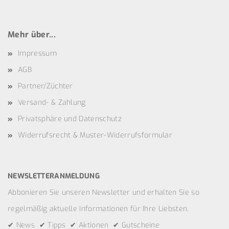
Mehr über...
Impressum
AGB
Partner/Züchter
Versand- & Zahlung
Privatsphäre und Datenschutz
Widerrufsrecht & Muster-Widerrufsformular
NEWSLETTERANMELDUNG
Abbonieren Sie unseren Newsletter und erhalten Sie so
regelmäßig aktuelle Informationen für Ihre Liebsten.
✔ News ✔ Tipps ✔ Aktionen ✔ Gutscheine