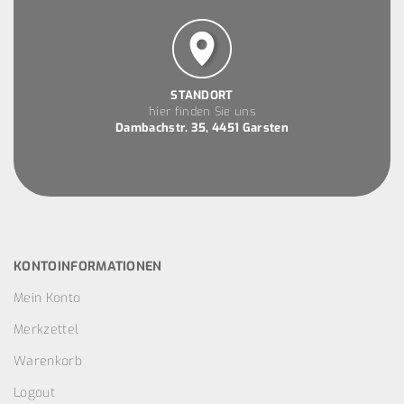
STANDORT
hier finden Sie uns
Dambachstr. 35, 4451 Garsten
KONTOINFORMATIONEN
Mein Konto
Merkzettel
Warenkorb
Logout