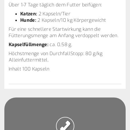
Über 1-7 Tage täglich dem Futter beifügen:
Katzen:
2 Kapseln/Tier
Hunde:
2 Kapseln/10 kg Körpergewicht
Für eine schnellere Startwirkung kann die
Fütterungsmenge am Anfang verdoppelt werden.
Kapselfüllmenge:
ca. 0,58 g.
Höchstmenge von DurchfallStopp: 80 g/kg
Alleinfuttermittel.
Inhalt 100 Kapseln