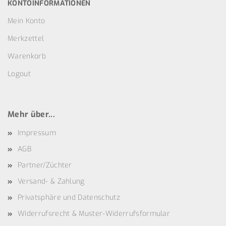
KONTOINFORMATIONEN
Mein Konto
Merkzettel
Warenkorb
Logout
Mehr über...
Impressum
AGB
Partner/Züchter
Versand- & Zahlung
Privatsphäre und Datenschutz
Widerrufsrecht & Muster-Widerrufsformular