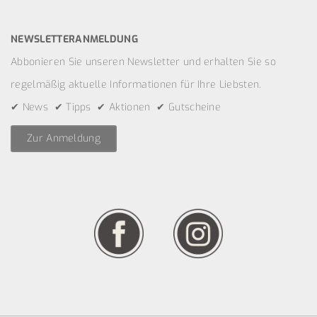
NEWSLETTERANMELDUNG
Abbonieren Sie unseren Newsletter und erhalten Sie so
regelmäßig aktuelle Informationen für Ihre Liebsten.
✔ News ✔ Tipps ✔ Aktionen ✔ Gutscheine
Zur Anmeldung