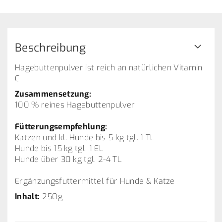
Beschreibung
Hagebuttenpulver ist reich an natürlichen Vitamin
C
Zusammensetzung:
100 % reines Hagebuttenpulver
Fütterungsempfehlung:
Katzen und kl. Hunde bis 5 kg tgl. 1 TL
Hunde bis 15 kg tgl. 1 EL
Hunde über 30 kg tgl. 2-4 TL
Ergänzungsfuttermittel für Hunde & Katze
Inhalt:
250g