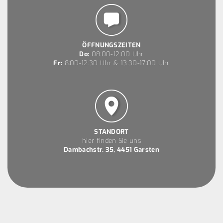
ÖFFNUNGSZEITEN
Do:
08:00-12:00 Uhr
Fr:
8:00-12:30 Uhr & 13:30-17:00 Uhr
STANDORT
hier finden Sie uns
Dambachstr. 35, 4451 Garsten