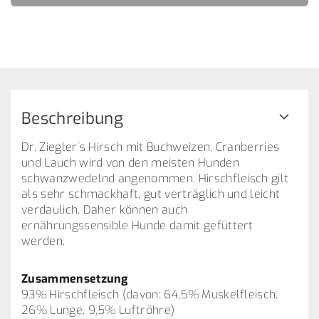
Beschreibung
Dr. Ziegler´s Hirsch mit Buchweizen, Cranberries
und Lauch wird von den meisten Hunden
schwanzwedelnd angenommen. Hirschfleisch gilt
als sehr schmackhaft, gut verträglich und leicht
verdaulich. Daher können auch
ernährungssensible Hunde damit gefüttert
werden.
Zusammensetzung
93% Hirschfleisch (davon: 64,5% Muskelfleisch,
26% Lunge, 9,5% Luftröhre)