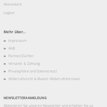
Warenkorb
Logout
Mehr über...
Impressum
AGB
Partner/Züchter
Versand- & Zahlung
Privatsphäre und Datenschutz
Widerrufsrecht & Muster-Widerrufsformular
NEWSLETTERANMELDUNG
Abbonieren Sie unseren Newsletter und erhalten Sie so