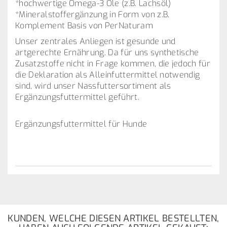
*hochwertige Omega-3 Öle (z.B. Lachsöl)
*Mineralstoffergänzung in Form von z.B.
Komplement Basis von PerNaturam
Unser zentrales Anliegen ist gesunde und
artgerechte Ernährung. Da für uns synthetische
Zusatzstoffe nicht in Frage kommen, die jedoch für
die Deklaration als Alleinfuttermittel notwendig
sind, wird unser Nassfuttersortiment als
Ergänzungsfuttermittel geführt.
Ergänzungsfuttermittel für Hunde
KUNDEN, WELCHE DIESEN ARTIKEL BESTELLTEN,