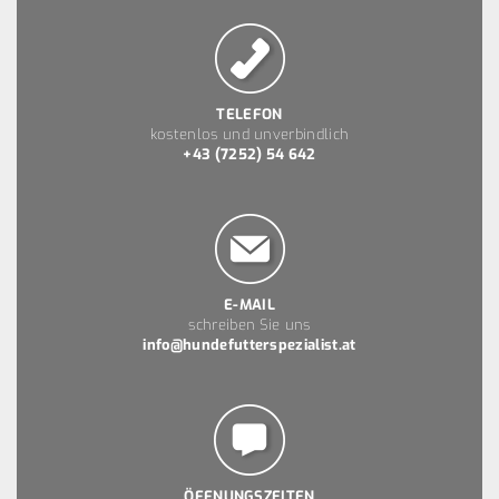
TELEFON
kostenlos und unverbindlich
+43 (7252) 54 642
E-MAIL
schreiben Sie uns
info@hundefutterspezialist.at
ÖFFNUNGSZEITEN