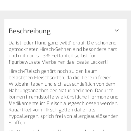
Beschreibung
Da ist jeder Hund ganz „wild“ drauf: Die schonend
getrockneten Hirsch-Sehnen sind besonders hart
und mit nur ca. 3% Fettanteil selbst für
figurbewusste Vierbeiner das ideale Leckerli.
Hirsch-Fleisch gehört noch zu den kaum
belasteten Fleischsorten, da die Tiere in freier
Wildbahn leben und sich ausschließlich von dem
Nahrungsangebot der Natur bedienen. Dadurch
können Fremdstoffe wie künstliche Hormone und
Medikamente im Fleisch ausgeschlossen werden.
Kauartikel vom Hirsch gelten daher als
hypoallergen, sprich frei von allergieauslösenden
Stoffen.