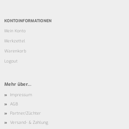
KONTOINFORMATIONEN
Mein Konto
Merkzettel
Warenkorb
Logout
Mehr über...
Impressum
AGB
Partner/Züchter
Versand- & Zahlung