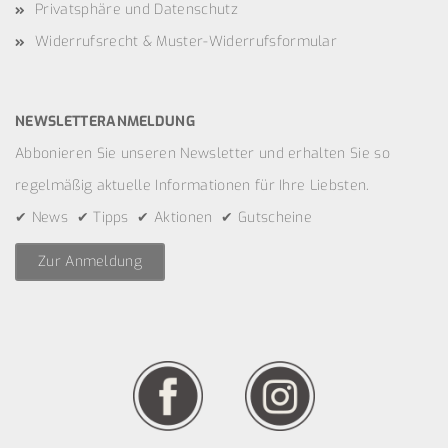
Privatsphäre und Datenschutz
Widerrufsrecht & Muster-Widerrufsformular
NEWSLETTERANMELDUNG
Abbonieren Sie unseren Newsletter und erhalten Sie so
regelmäßig aktuelle Informationen für Ihre Liebsten.
✔ News ✔ Tipps ✔ Aktionen ✔ Gutscheine
Zur Anmeldung