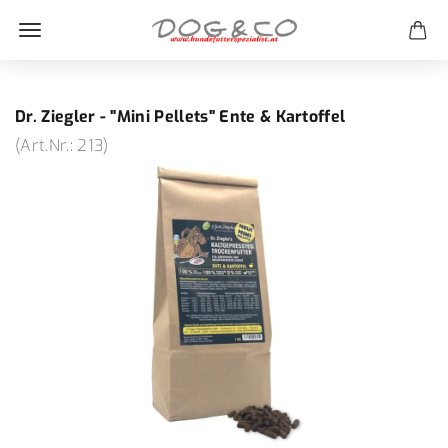
Dr. Ziegler - "Mini Pellets" Ente & Kartoffel
(Art.Nr.:
213
)