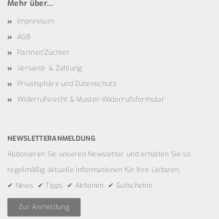
Mehr über...
Impressum
AGB
Partner/Züchter
Versand- & Zahlung
Privatsphäre und Datenschutz
Widerrufsrecht & Muster-Widerrufsformular
NEWSLETTERANMELDUNG
Abbonieren Sie unseren Newsletter und erhalten Sie so
regelmäßig aktuelle Informationen für Ihre Liebsten.
✔ News ✔ Tipps ✔ Aktionen ✔ Gutscheine
Zur Anmeldung