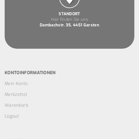
STANDORT
hier finden Sie uns
Dambachstr. 35, 4451 Garsten
KONTOINFORMATIONEN
Mein Konto
Merkzettel
Warenkorb
Logout