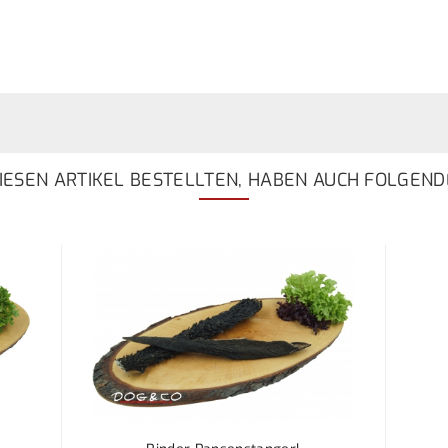
ESEN ARTIKEL BESTELLTEN, HABEN AUCH FOLGEND