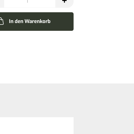
In den Warenkorb