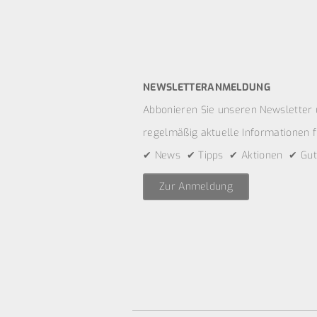
NEWSLETTERANMELDUNG
Abbonieren Sie unseren Newsletter 
regelmäßig aktuelle Informationen fü
✔ News ✔ Tipps ✔ Aktionen ✔ Gut
Zur Anmeldung