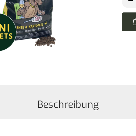
Stk
Beschreibung