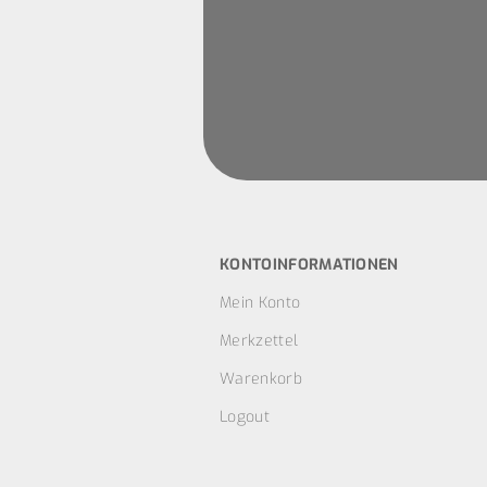
KONTOINFORMATIONEN
Mein Konto
Merkzettel
Warenkorb
Logout