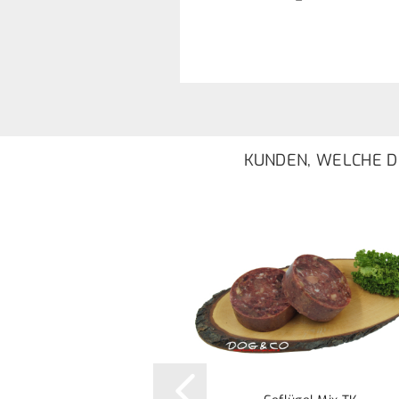
KUNDEN, WELCHE DI