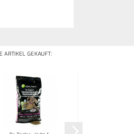
E ARTIKEL GEKAUFT: