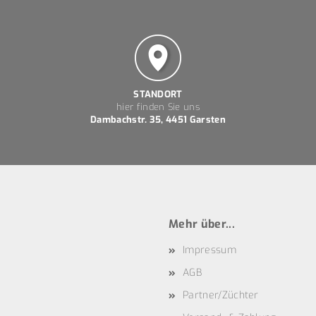
STANDORT
hier finden Sie uns
Dambachstr. 35, 4451 Garsten
Mehr über...
Impressum
AGB
Partner/Züchter