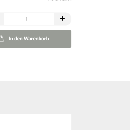
In den Warenkorb