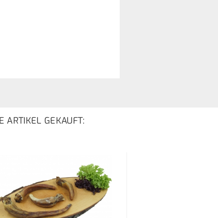
E ARTIKEL GEKAUFT: