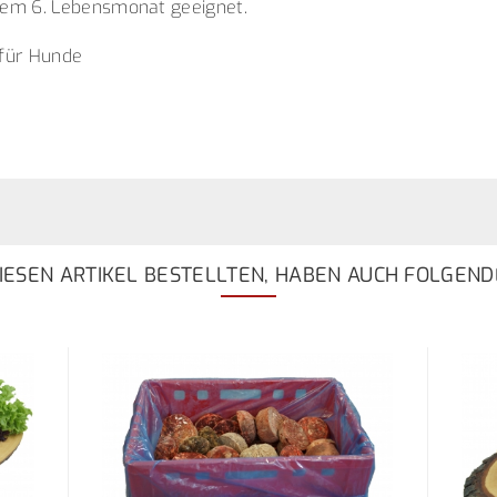
em 6. Lebensmonat geeignet.
 für Hunde
ESEN ARTIKEL BESTELLTEN, HABEN AUCH FOLGEND