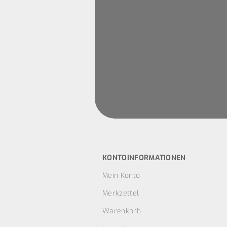
KONTOINFORMATIONEN
Mein Konto
Merkzettel
Warenkorb