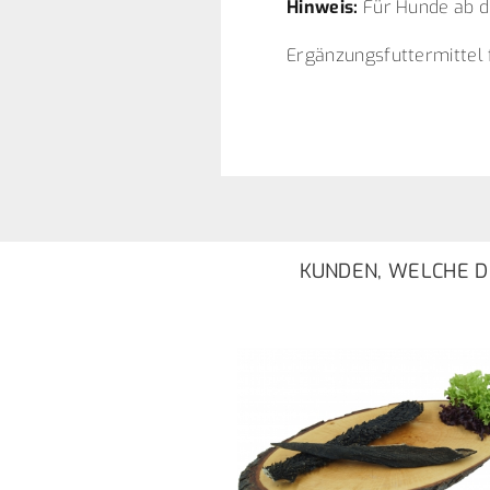
Hinweis:
Für Hunde ab d
Ergänzungsfuttermittel
KUNDEN, WELCHE DI