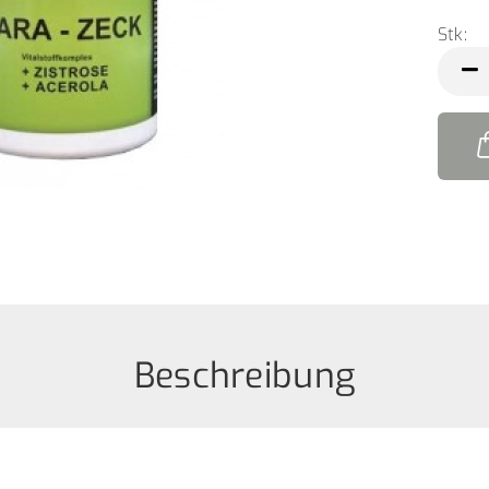
Stk:
Stk
Beschreibung