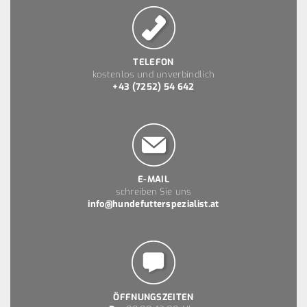
TELEFON
kostenlos und unverbindlich
+43 (7252) 54 642
E-MAIL
schreiben Sie uns
info@hundefutterspezialist.at
ÖFFNUNGSZEITEN