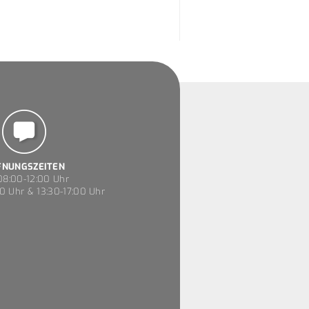
FNUNGSZEITEN
8:00-12:00 Uhr
0 Uhr & 13:30-17:00 Uhr