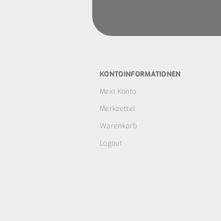
KONTOINFORMATIONEN
Mein Konto
Merkzettel
Warenkorb
Logout