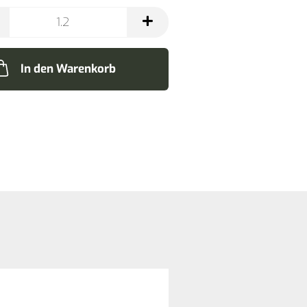
In den Warenkorb