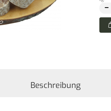
kg
Beschreibung