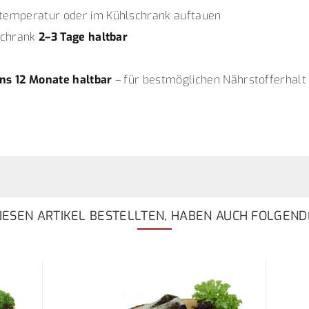
emperatur oder im Kühlschrank auftauen
schrank
2–3 Tage haltbar
ns 12 Monate haltbar
– für bestmöglichen Nährstofferhalt 
ESEN ARTIKEL BESTELLTEN, HABEN AUCH FOLGEND