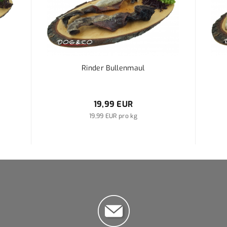
Rinder Bullenmaul
19,99 EUR
19,99 EUR pro kg