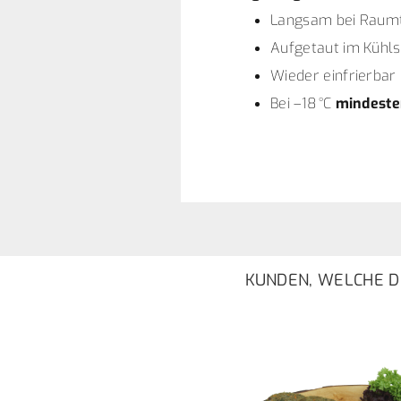
Langsam bei Raumt
Aufgetaut im Kühl
Wieder einfrierbar
Bei –18 °C
mindeste
KUNDEN, WELCHE DI