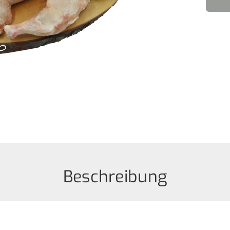
Beschreibung