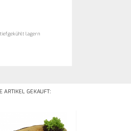
tiefgekühlt lagern
E ARTIKEL GEKAUFT: