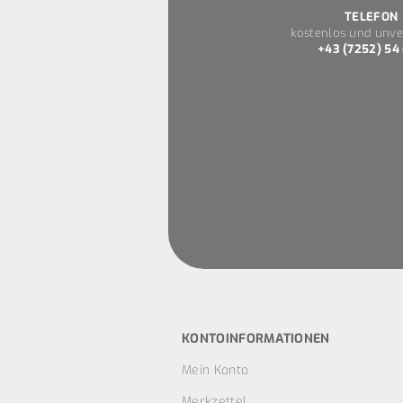
TELEFON
kostenlos und unve
+43 (7252) 54
KONTOINFORMATIONEN
Mein Konto
Merkzettel