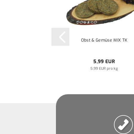
Obst & Gemüse MIX TK
5,99 EUR
5,99 EUR pro kg