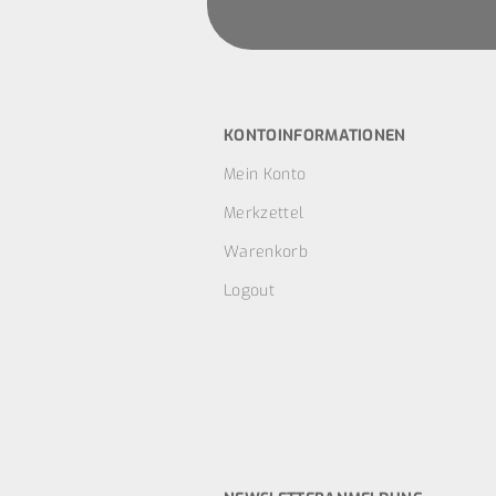
KONTOINFORMATIONEN
Mein Konto
Merkzettel
Warenkorb
Logout