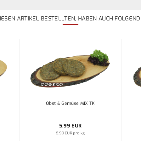
ESEN ARTIKEL BESTELLTEN, HABEN AUCH FOLGEND
Obst & Gemüse MIX TK
5,99 EUR
5,99 EUR pro kg