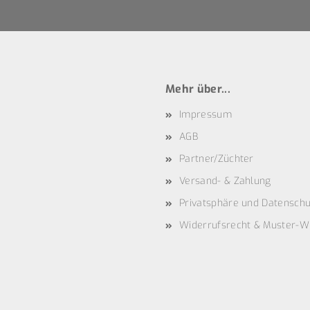
Mehr über...
Impressum
AGB
Partner/Züchter
Versand- & Zahlung
Privatsphäre und Datenschu
Widerrufsrecht & Muster-W