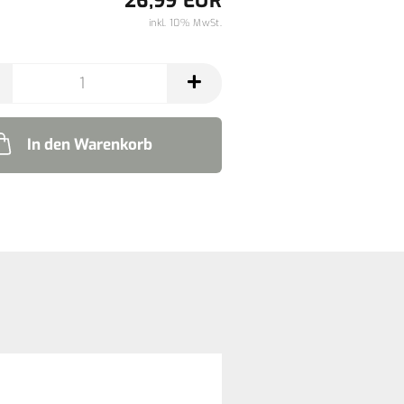
26,99 EUR
inkl. 10% MwSt.
In den Warenkorb