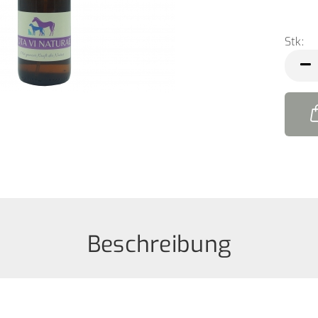
Stk:
Stk
Beschreibung