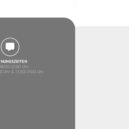
FNUNGSZEITEN
8:00-12:00 Uhr
0 Uhr & 13:30-17:00 Uhr