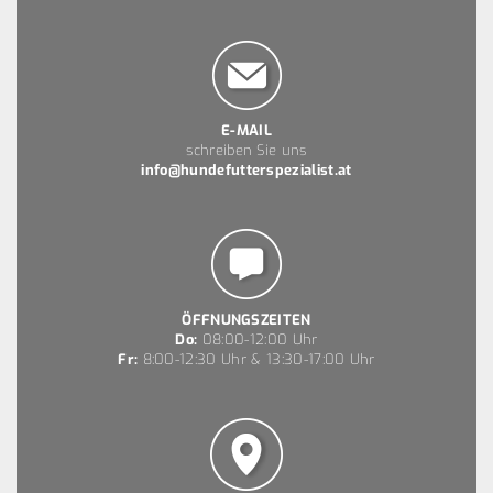
E-MAIL
schreiben Sie uns
info@hundefutterspezialist.at
ÖFFNUNGSZEITEN
Do:
08:00-12:00 Uhr
Fr:
8:00-12:30 Uhr & 13:30-17:00 Uhr