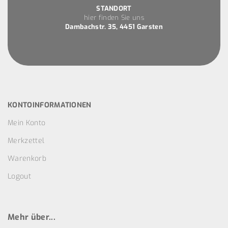
STANDORT
hier finden Sie uns
Dambachstr. 35, 4451 Garsten
KONTOINFORMATIONEN
Mein Konto
Merkzettel
Warenkorb
Logout
Mehr über...