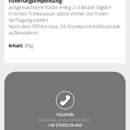
Fütterungsempfehlung:
ausgewachsene Katze 3-4kg 2-3 Beutel täglich
Frisches Trinkwasser sollte immer zur freien
Verfügung stehen.
Nach dem Öffnen max. 24 Stunden im Kühlschrank
aufbewahren.
Inhalt:
85g
TELEFON
kostenlos und unverbindlich
+43 (7252) 54 642