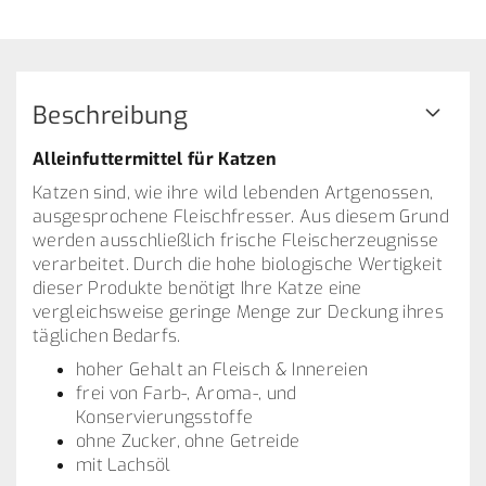
Beschreibung
Alleinfuttermittel für Katzen
Katzen sind, wie ihre wild lebenden Artgenossen,
ausgesprochene Fleischfresser. Aus diesem Grund
werden ausschließlich frische Fleischerzeugnisse
verarbeitet. Durch die hohe biologische Wertigkeit
dieser Produkte benötigt Ihre Katze eine
vergleichsweise geringe Menge zur Deckung ihres
täglichen Bedarfs.
hoher Gehalt an Fleisch & Innereien
frei von Farb-, Aroma-, und
Konservierungsstoffe
ohne Zucker, ohne Getreide
mit Lachsöl