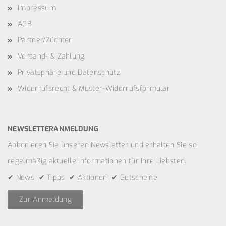
Impressum
AGB
Partner/Züchter
Versand- & Zahlung
Privatsphäre und Datenschutz
Widerrufsrecht & Muster-Widerrufsformular
NEWSLETTERANMELDUNG
Abbonieren Sie unseren Newsletter und erhalten Sie so
regelmäßig aktuelle Informationen für Ihre Liebsten.
✔ News ✔ Tipps ✔ Aktionen ✔ Gutscheine
Zur Anmeldung