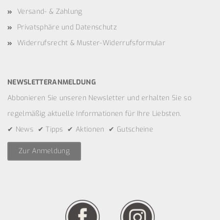
Versand- & Zahlung
Privatsphäre und Datenschutz
Widerrufsrecht & Muster-Widerrufsformular
NEWSLETTERANMELDUNG
Abbonieren Sie unseren Newsletter und erhalten Sie so
regelmäßig aktuelle Informationen für Ihre Liebsten.
✔ News ✔ Tipps ✔ Aktionen ✔ Gutscheine
Zur Anmeldung