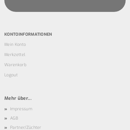
KONTOINFORMATIONEN
Mein Konto
Merkzettel
Warenkorb
Logout
Mehr über...
Impressum
AGB
Partner/Züchter