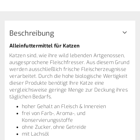
Beschreibung
Alleinfuttermittel für Katzen
Katzen sind, wie ihre wild lebenden Artgenossen,
ausgesprochene Fleischfresser. Aus diesem Grund
werden ausschließlich frische Fleischerzeugnisse
verarbeitet. Durch die hohe biologische Wertigkeit
dieser Produkte benötigt Ihre Katze eine
vergleichsweise geringe Menge zur Deckung ihres
täglichen Bedarfs.
hoher Gehalt an Fleisch & Innereien
frei von Farb-, Aroma-, und
Konservierungsstoffe
ohne Zucker, ohne Getreide
mit Lachsöl