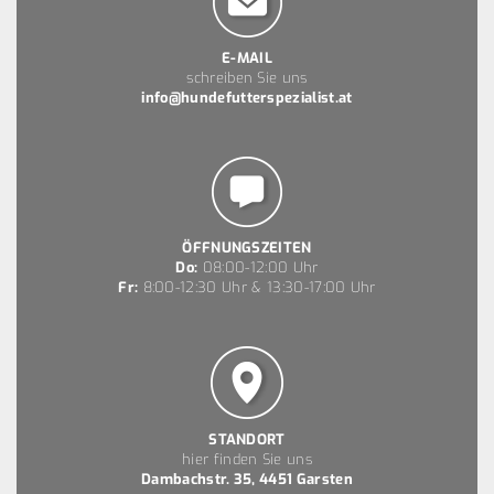
E-MAIL
schreiben Sie uns
info@hundefutterspezialist.at
ÖFFNUNGSZEITEN
Do:
08:00-12:00 Uhr
Fr:
8:00-12:30 Uhr & 13:30-17:00 Uhr
STANDORT
hier finden Sie uns
Dambachstr. 35, 4451 Garsten