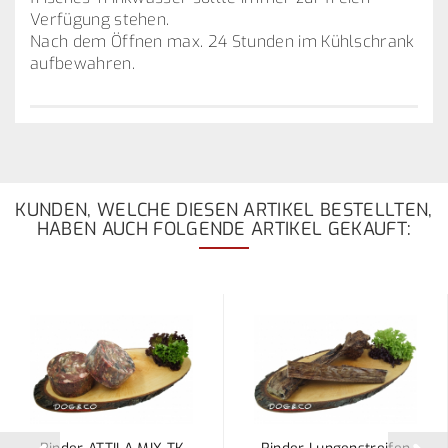
Verfügung stehen.
Nach dem Öffnen max. 24 Stunden im Kühlschrank
aufbewahren.
KUNDEN, WELCHE DIESEN ARTIKEL BESTELLTEN,
HABEN AUCH FOLGENDE ARTIKEL GEKAUFT: