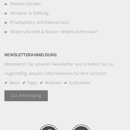
Partner/Züchter
Versand- & Zahlung
Privatsphäre und Datenschutz
Widerrufsrecht & Muster-Widerrufsformular
NEWSLETTERANMELDUNG
Abbonieren Sie unseren Newsletter und erhalten Sie so
regelmäßig aktuelle Informationen für Ihre Liebsten.
✔ News ✔ Tipps ✔ Aktionen ✔ Gutscheine
Zur Anmeldung