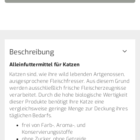
Beschreibung
Alleinfuttermittel für Katzen
Katzen sind, wie ihre wild lebenden Artgenossen,
ausgesprochene Fleischfresser. Aus diesem Grund
werden ausschließlich frische Fleischerzeugnisse
verarbeitet. Durch die hohe biologische Wertigkeit
dieser Produkte benötigt Ihre Katze eine
vergleichsweise geringe Menge zur Deckung ihres
täglichen Bedarfs.
frei von Farb-, Aroma-, und
Konservierungsstoffe
ohne Zucker, ohne Getreide