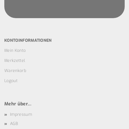
KONTOINFORMATIONEN
Mein Konto
Merkzettel
Warenkorb
Logout
Mehr über...
Impressum
AGB