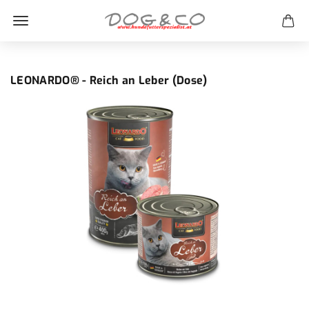
LEONARDO® - Reich an Leber (Dose)