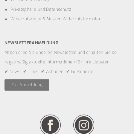
Privatsphäre und Datenschutz
Widerrufsrecht & Muster-Widerrufsformular
NEWSLETTERANMELDUNG
Abbonieren Sie unseren Newsletter und erhalten Sie so
regelmäßig aktuelle Informationen für Ihre Liebsten.
✔ News ✔ Tipps ✔ Aktionen ✔ Gutscheine
Zur Anmeldung