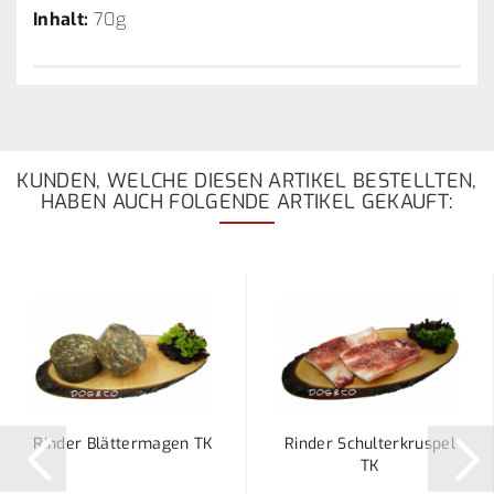
Inhalt:
70g
KUNDEN, WELCHE DIESEN ARTIKEL BESTELLTEN,
HABEN AUCH FOLGENDE ARTIKEL GEKAUFT:
Rinder Blättermagen TK
Rinder Schulterkruspel
TK