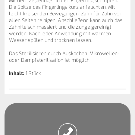
Mit dem Zeigefinger in den Fingerling schlüpfen.
Die Spitze des Fingerlings kurz anfeuchten. Mit
leicht kreisenden Bewegungen, Zahn für Zahn von
allen Seiten reinigen. Anschließend kann auch das
Zahnfleisch massiert und die Zunge gereinigt
werden. Nach jeder Anwendung mit warmen
Wasser spülen und trocknen lassen.
Das Sterilisieren durch Auskochen, Mikrowellen-
oder Dampfsterilisation ist möglich.
Inhalt:
1 Stück