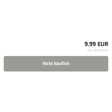
9,99 EUR
inkl. 20% MwSt.