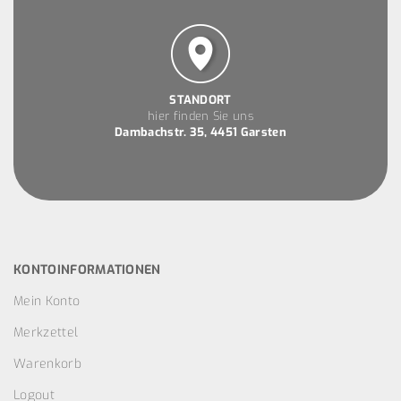
STANDORT
hier finden Sie uns
Dambachstr. 35, 4451 Garsten
KONTOINFORMATIONEN
Mein Konto
Merkzettel
Warenkorb
Logout