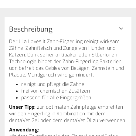
Beschreibung
Der Lila Loves It Zahn-Fingerling reinigt wirksam
Zähne, Zahnfleisch und Zunge von Hunden und
Katzen. Dank seiner antibakeriellen Silberionen-
Technologie bindet der Zahn-Fingerling Bakterien
udn befreit das Gebiss von Belägen, Zahnstein und
Plaque, Mundgeruch wird gemindert.
reinigt und pflegt die Zähne
frei von chemischen Zusätzen
passend für alle Fingergrößen
Unser Tipp:
zur optimalen Zahnpfelge empfehlen
wir den Fingerling in Kombination mit dem
dentaVet Gel oder dem dentaVet Öl zu verwenden!
Anwendung: