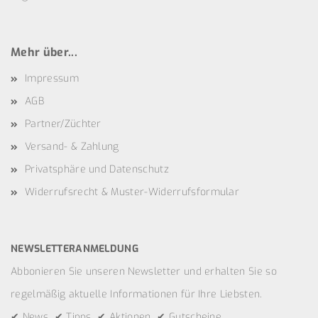
Mehr über...
Impressum
AGB
Partner/Züchter
Versand- & Zahlung
Privatsphäre und Datenschutz
Widerrufsrecht & Muster-Widerrufsformular
NEWSLETTERANMELDUNG
Abbonieren Sie unseren Newsletter und erhalten Sie so
regelmäßig aktuelle Informationen für Ihre Liebsten.
✔ News ✔ Tipps ✔ Aktionen ✔ Gutscheine