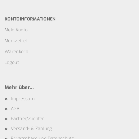
KONTOINFORMATIONEN
Mein Konto
Merkzettel
Warenkorb
Logout
Mehr über...
Impressum
AGB
Partner/Züchter
Versand- & Zahlung
Privatsphäre und Datenschutz