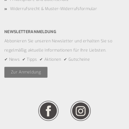
Widerrufsrecht & Muster-Widerrufsformular
NEWSLETTERANMELDUNG
Abbonieren Sie unseren Newsletter und erhalten Sie so
regelmäßig aktuelle Informationen für Ihre Liebsten.
✔ News ✔ Tipps ✔ Aktionen ✔ Gutscheine
Zur Anmeldung