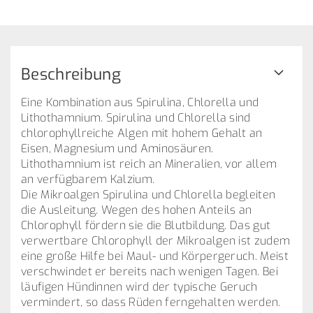
Beschreibung
Eine Kombination aus Spirulina, Chlorella und
Lithothamnium. Spirulina und Chlorella sind
chlorophyllreiche Algen mit hohem Gehalt an
Eisen, Magnesium und Aminosäuren.
Lithothamnium ist reich an Mineralien, vor allem
an verfügbarem Kalzium.
Die Mikroalgen Spirulina und Chlorella begleiten
die Ausleitung. Wegen des hohen Anteils an
Chlorophyll fördern sie die Blutbildung. Das gut
verwertbare Chlorophyll der Mikroalgen ist zudem
eine große Hilfe bei Maul- und Körpergeruch. Meist
verschwindet er bereits nach wenigen Tagen. Bei
läufigen Hündinnen wird der typische Geruch
vermindert, so dass Rüden ferngehalten werden.