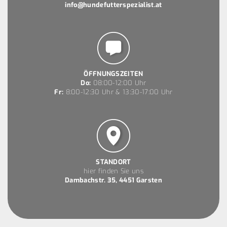
info@hundefutterspezialist.at
ÖFFNUNGSZEITEN
Do:
08:00-12:00 Uhr
Fr:
8:00-12:30 Uhr & 13:30-17:00 Uhr
STANDORT
hier finden Sie uns
Dambachstr. 35, 4451 Garsten