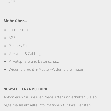
Logout
Mehr über...
Impressum
AGB
Partner/Züchter
Versand- & Zahlung
Privatsphäre und Datenschutz
Widerrufsrecht & Muster-Widerrufsformular
NEWSLETTERANMELDUNG
Abbonieren Sie unseren Newsletter und erhalten Sie so
regelmäßig aktuelle Informationen für Ihre Liebsten.