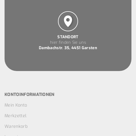
STANDORT
hier finden Sie uns
Dambachstr. 35, 4451 Garsten
KONTOINFORMATIONEN
Mein Konto
Merkzettel
Warenkorb