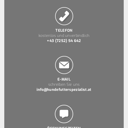
TELEFON
kostenlos und unverbindlich
+43 (7252) 54 642
E-MAIL
schreiben Sie uns
info@hundefutterspezialist.at