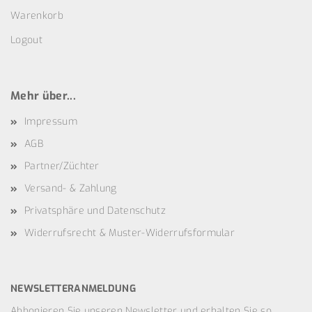
Warenkorb
Logout
Mehr über...
Impressum
AGB
Partner/Züchter
Versand- & Zahlung
Privatsphäre und Datenschutz
Widerrufsrecht & Muster-Widerrufsformular
NEWSLETTERANMELDUNG
Abbonieren Sie unseren Newsletter und erhalten Sie so