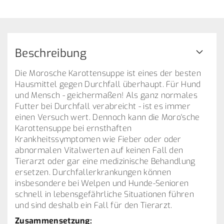
Beschreibung
Die Morosche Karottensuppe ist eines der besten
Hausmittel gegen Durchfall überhaupt. Für Hund
und Mensch - geichermaßen! Als ganz normales
Futter bei Durchfall verabreicht - ist es immer
einen Versuch wert. Dennoch kann die Moro'sche
Karottensuppe bei ernsthaften
Krankheitssymptomen wie Fieber oder oder
abnormalen Vitalwerten auf keinen Fall den
Tierarzt oder gar eine medizinische Behandlung
ersetzen. Durchfallerkrankungen können
insbesondere bei Welpen und Hunde-Senioren
schnell in lebensgefährliche Situationen führen
und sind deshalb ein Fall für den Tierarzt.
Zusammensetzung: