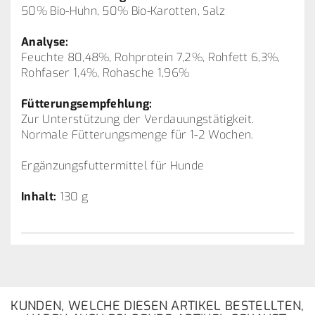
50% Bio-Huhn, 50% Bio-Karotten, Salz
Analyse:
Feuchte 80,48%, Rohprotein 7,2%, Rohfett 6,3%,
Rohfaser 1,4%, Rohasche 1,96%
Fütterungsempfehlung:
Zur Unterstützung der Verdauungstätigkeit.
Normale Fütterungsmenge für 1-2 Wochen.
Ergänzungsfuttermittel für Hunde
Inhalt:
130 g
KUNDEN, WELCHE DIESEN ARTIKEL BESTELLTEN,