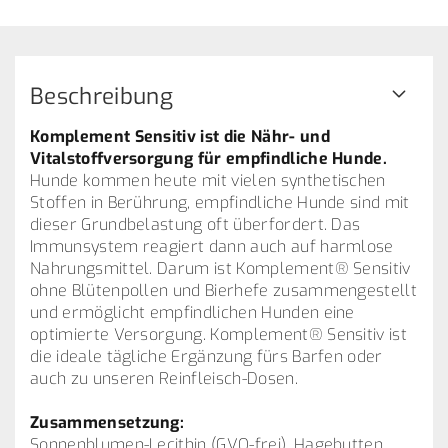
Beschreibung
Komplement Sensitiv ist die Nähr- und
Vitalstoffversorgung für empfindliche Hunde.
Hunde kommen heute mit vielen synthetischen
Stoffen in Berührung, empfindliche Hunde sind mit
dieser Grundbelastung oft überfordert. Das
Immunsystem reagiert dann auch auf harmlose
Nahrungsmittel. Darum ist Komplement® Sensitiv
ohne Blütenpollen und Bierhefe zusammengestellt
und ermöglicht empfindlichen Hunden eine
optimierte Versorgung. Komplement® Sensitiv ist
die ideale tägliche Ergänzung fürs Barfen oder
auch zu unseren Reinfleisch-Dosen.
Zusammensetzung:
Sonnenblumen-Lecithin (GVO-frei), Hagebutten