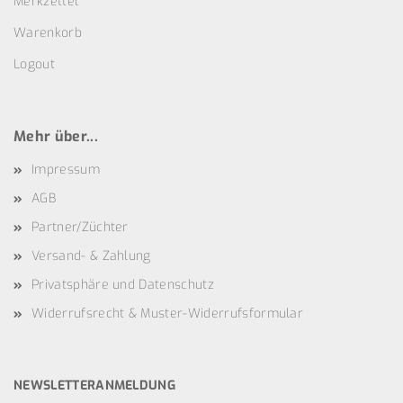
Merkzettel
Warenkorb
Logout
Mehr über...
Impressum
AGB
Partner/Züchter
Versand- & Zahlung
Privatsphäre und Datenschutz
Widerrufsrecht & Muster-Widerrufsformular
NEWSLETTERANMELDUNG