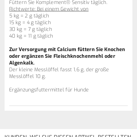
Füttern Sie Komplement® Sensitiv täglich.
Richtwerte: Bei einem Gewicht von
5 kg = 2 g täglich
15 kg = 4 g täglich
30 kg = 7 g täglich
40 kg = 11 g täglich
Zur Versorgung mit Calcium füttern Sie Knochen
oder ergänzen Sie Fleischknochenmehl oder
Algenkalk.
Der kleine Messlöffel fasst 1,6 g, der große
Messlöffel 10 g.
Ergänzungsfuttermittel für Hunde