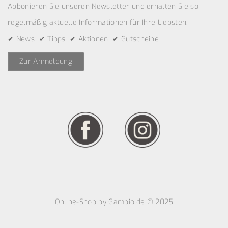
Abbonieren Sie unseren Newsletter und erhalten Sie so
regelmäßig aktuelle Informationen für Ihre Liebsten.
✔ News ✔ Tipps ✔ Aktionen ✔ Gutscheine
Zur Anmeldung
Online-Shop
by Gambio.de © 2025