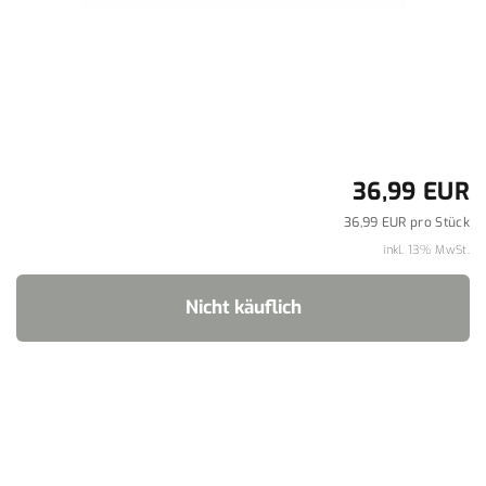
36,99 EUR
36,99 EUR pro Stück
inkl. 13% MwSt.