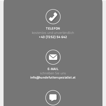
TELEFON
kostenlos und unverbindlich
+43 (7252) 54 642
E-MAIL
schreiben Sie uns
info@hundefutterspezialist.at