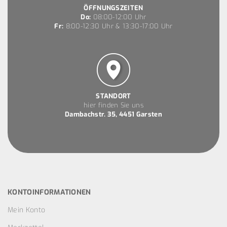
ÖFFNUNGSZEITEN
Do:
08:00-12:00 Uhr
Fr:
8:00-12:30 Uhr & 13:30-17:00 Uhr
STANDORT
hier finden Sie uns
Dambachstr. 35, 4451 Garsten
KONTOINFORMATIONEN
Mein Konto