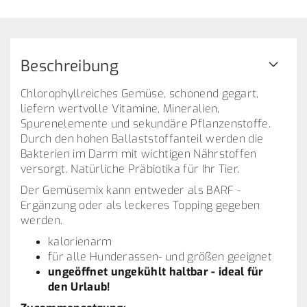
Beschreibung
Chlorophyllreiches Gemüse, schonend gegart,
liefern wertvolle Vitamine, Mineralien,
Spurenelemente und sekundäre Pflanzenstoffe.
Durch den hohen Ballaststoffanteil werden die
Bakterien im Darm mit wichtigen Nährstoffen
versorgt. Natürliche Präbiotika für Ihr Tier.
Der Gemüsemix kann entweder als BARF -
Ergänzung oder als leckeres Topping gegeben
werden.
kalorienarm
für alle Hunderassen- und größen geeignet
ungeöffnet ungekühlt haltbar - ideal für
den Urlaub!