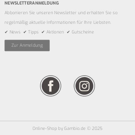
NEWSLETTERANMELDUNG
Abbonieren Sie unseren Newsletter und erhalten Sie so
regelmäßig aktuelle Informationen für Ihre Liebsten.
✔ News ✔ Tipps ✔ Aktionen ✔ Gutscheine
Zur Anmeldung
Online-Shop
by Gambio.de © 2025