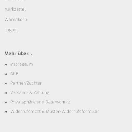
Merkzettel
Warenkorb
Logout
Mehr über...
Impressum
AGB
Partner/Züchter
Versand- & Zahlung
Privatsphäre und Datenschutz
Widerrufsrecht & Muster-Widerrufsformular