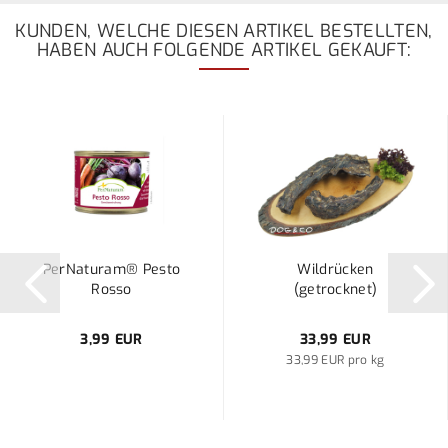
KUNDEN, WELCHE DIESEN ARTIKEL BESTELLTEN,
HABEN AUCH FOLGENDE ARTIKEL GEKAUFT:
PerNaturam® Pesto
Wildrücken
Rosso
(getrocknet)
3,99 EUR
33,99 EUR
33,99 EUR pro kg