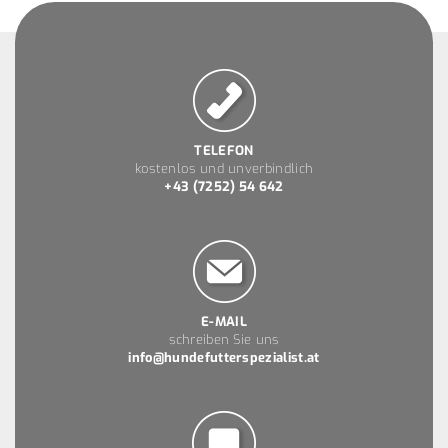
TELEFON
kostenlos und unverbindlich
+43 (7252) 54 642
E-MAIL
schreiben Sie uns
info@hundefutterspezialist.at