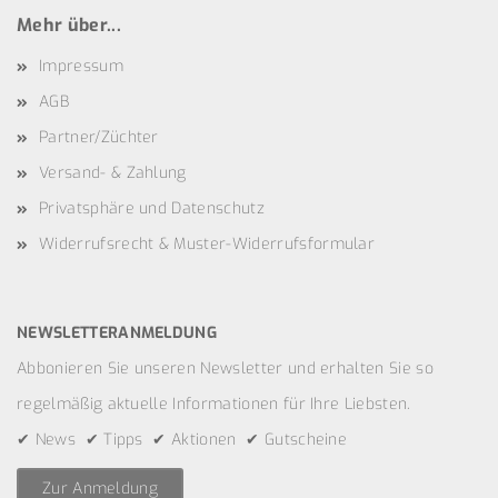
Mehr über...
Impressum
AGB
Partner/Züchter
Versand- & Zahlung
Privatsphäre und Datenschutz
Widerrufsrecht & Muster-Widerrufsformular
NEWSLETTERANMELDUNG
Abbonieren Sie unseren Newsletter und erhalten Sie so
regelmäßig aktuelle Informationen für Ihre Liebsten.
✔ News ✔ Tipps ✔ Aktionen ✔ Gutscheine
Zur Anmeldung