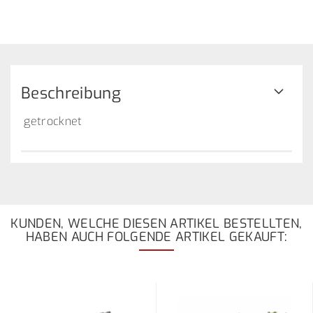
Beschreibung
getrocknet
KUNDEN, WELCHE DIESEN ARTIKEL BESTELLTEN,
HABEN AUCH FOLGENDE ARTIKEL GEKAUFT: