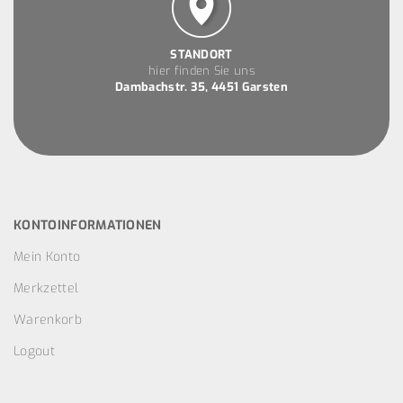
STANDORT
hier finden Sie uns
Dambachstr. 35, 4451 Garsten
KONTOINFORMATIONEN
Mein Konto
Merkzettel
Warenkorb
Logout