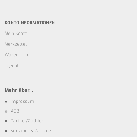
KONTOINFORMATIONEN
Mein Konto
Merkzettel
Warenkorb
Logout
Mehr über...
Impressum
AGB
Partner/Züchter
Versand- & Zahlung