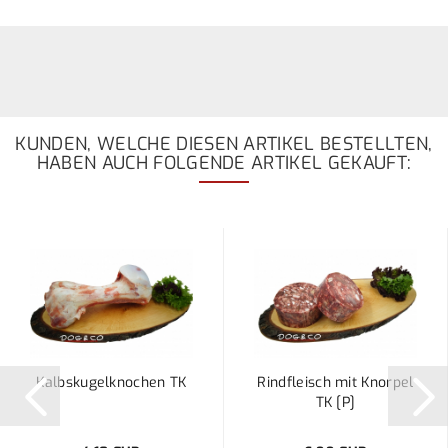
KUNDEN, WELCHE DIESEN ARTIKEL BESTELLTEN,
HABEN AUCH FOLGENDE ARTIKEL GEKAUFT:
Kalbskugelknochen TK
Rindfleisch mit Knorpel
TK [P]