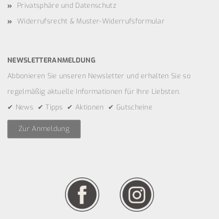
Privatsphäre und Datenschutz
Widerrufsrecht & Muster-Widerrufsformular
NEWSLETTERANMELDUNG
Abbonieren Sie unseren Newsletter und erhalten Sie so
regelmäßig aktuelle Informationen für Ihre Liebsten.
✔ News ✔ Tipps ✔ Aktionen ✔ Gutscheine
Zur Anmeldung