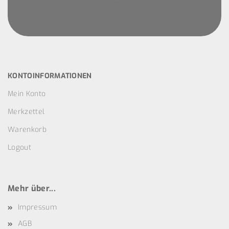
KONTOINFORMATIONEN
Mein Konto
Merkzettel
Warenkorb
Logout
Mehr über...
Impressum
AGB