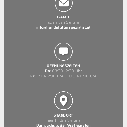
E-MAIL
schreiben Sie uns
info@hundefutterspezialist.at
ÖFFNUNGSZEITEN
Do:
08:00-12:00 Uhr
Fr:
8:00-12:30 Uhr & 13:30-17:00 Uhr
STANDORT
hier finden Sie uns
Dambachstr. 35, 4451 Garsten