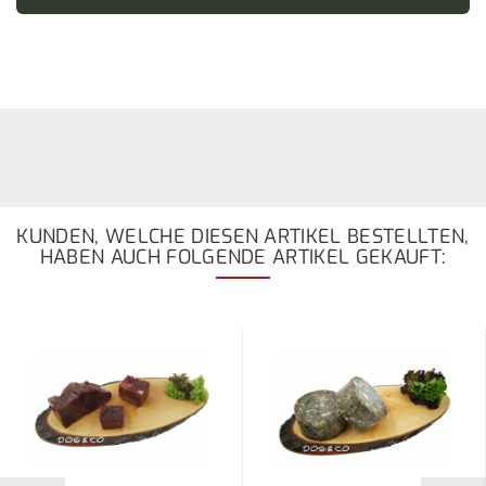
KUNDEN, WELCHE DIESEN ARTIKEL BESTELLTEN,
HABEN AUCH FOLGENDE ARTIKEL GEKAUFT: