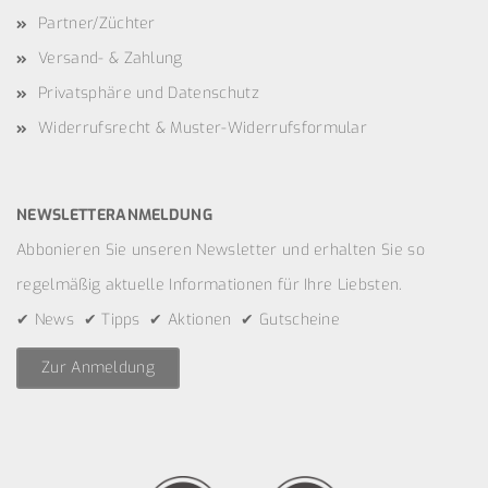
Partner/Züchter
Versand- & Zahlung
Privatsphäre und Datenschutz
Widerrufsrecht & Muster-Widerrufsformular
NEWSLETTERANMELDUNG
Abbonieren Sie unseren Newsletter und erhalten Sie so
regelmäßig aktuelle Informationen für Ihre Liebsten.
✔ News ✔ Tipps ✔ Aktionen ✔ Gutscheine
Zur Anmeldung